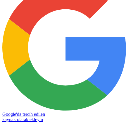
Google'da tercih edilen
kaynak olarak ekleyin