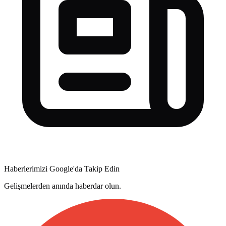
Haberlerimizi Google'da Takip Edin
Gelişmelerden anında haberdar olun.