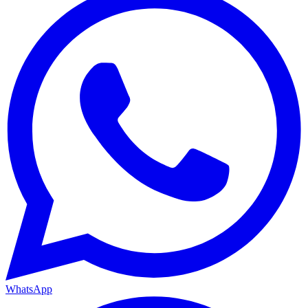
WhatsApp