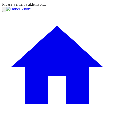
Piyasa verileri yükleniyor...