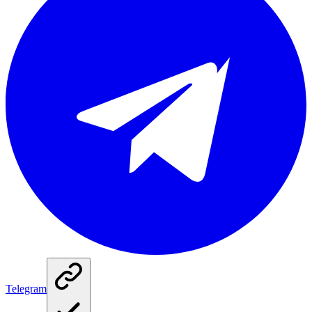
Telegram