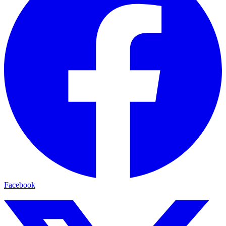
Facebook