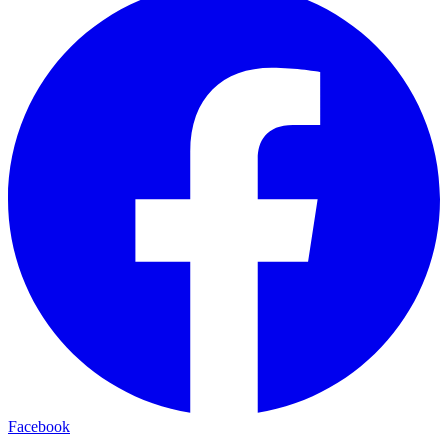
Facebook