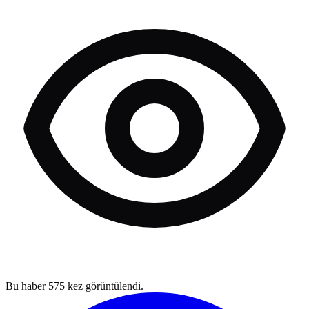
Bu haber
575
kez görüntülendi.