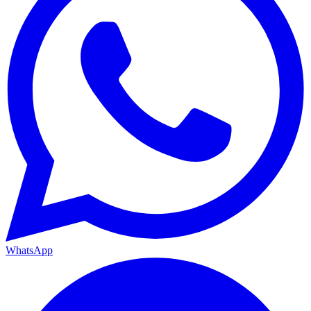
WhatsApp