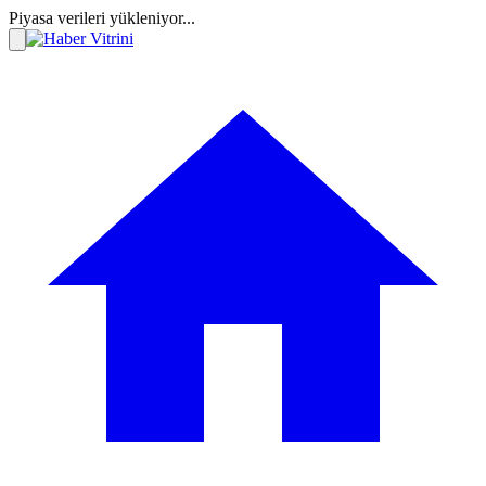
Piyasa verileri yükleniyor...