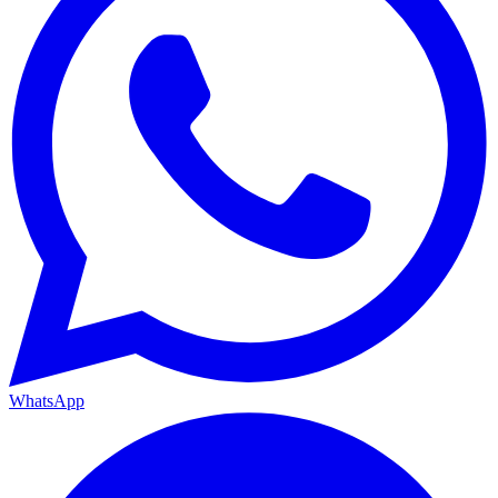
WhatsApp