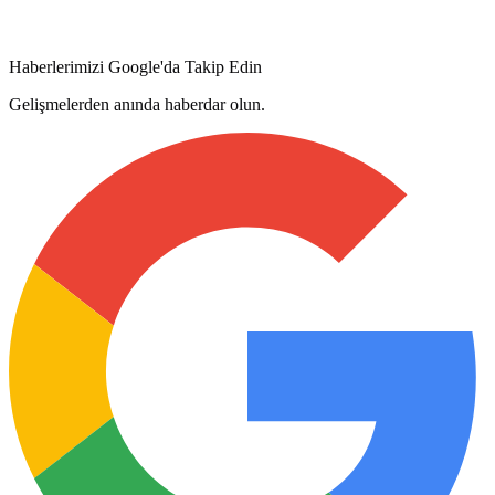
Haberlerimizi Google'da Takip Edin
Gelişmelerden anında haberdar olun.