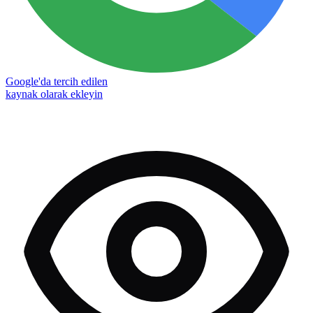
Google'da tercih edilen
kaynak olarak ekleyin