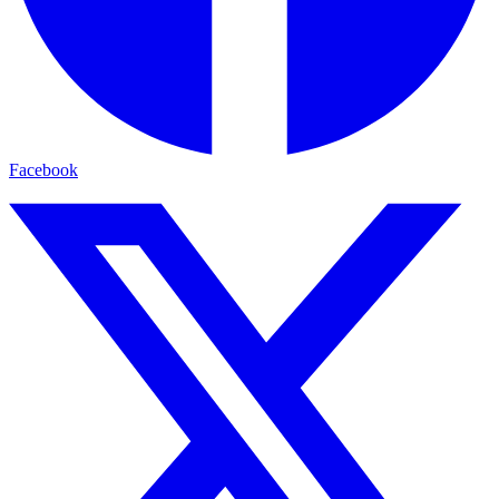
Facebook