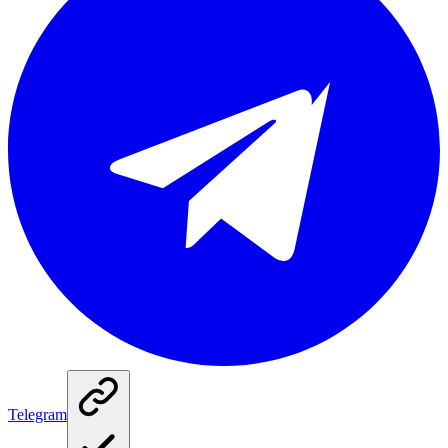
Telegram