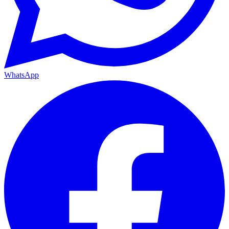
WhatsApp