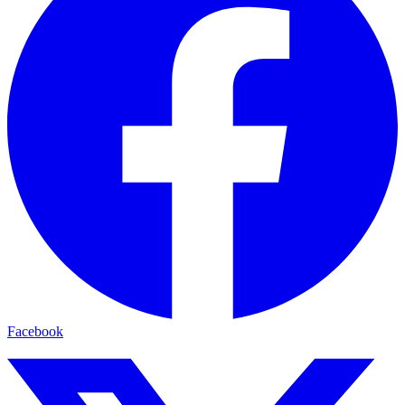
Facebook