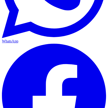
WhatsApp