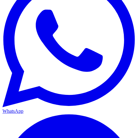
WhatsApp