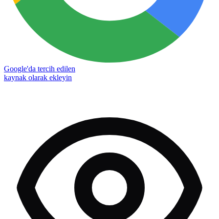
Google'da tercih edilen
kaynak olarak ekleyin