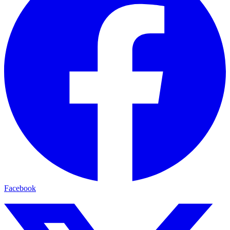
Facebook