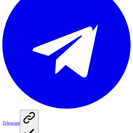
Telegram