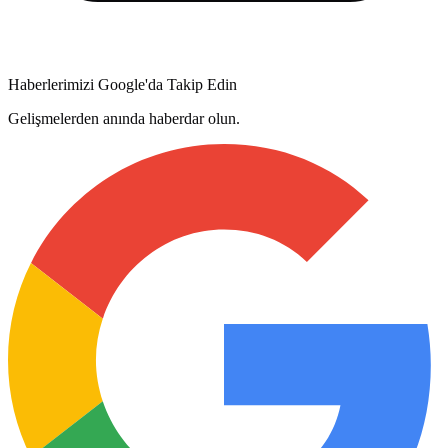
Haberlerimizi Google'da Takip Edin
Gelişmelerden anında haberdar olun.