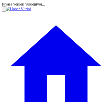
Piyasa verileri yükleniyor...