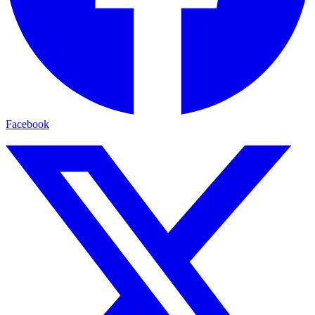
Facebook