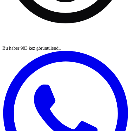
Bu haber
983
kez görüntülendi.