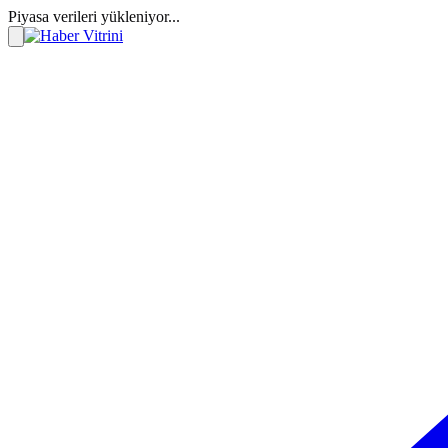
Piyasa verileri yükleniyor...