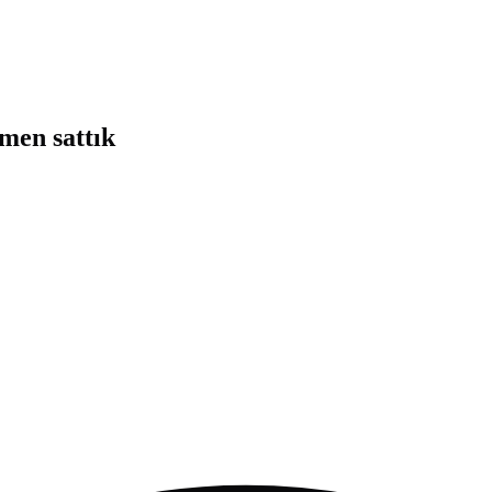
smen sattık