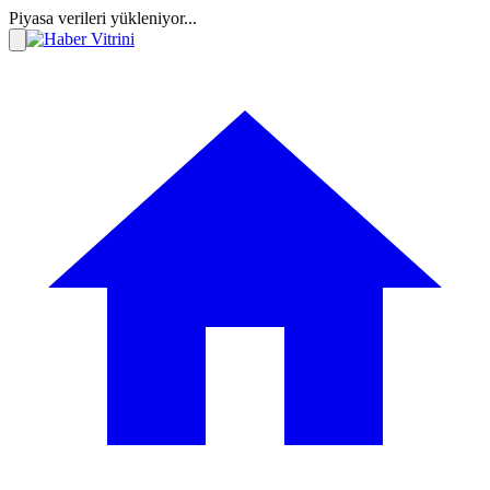
Piyasa verileri yükleniyor...