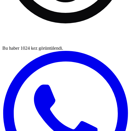
Bu haber
1024
kez görüntülendi.