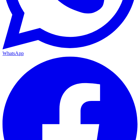
WhatsApp