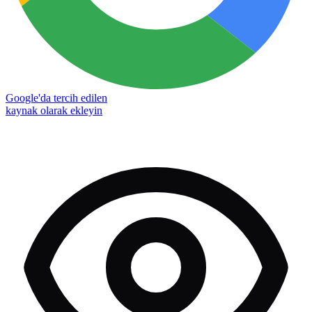
Google'da tercih edilen
kaynak olarak ekleyin