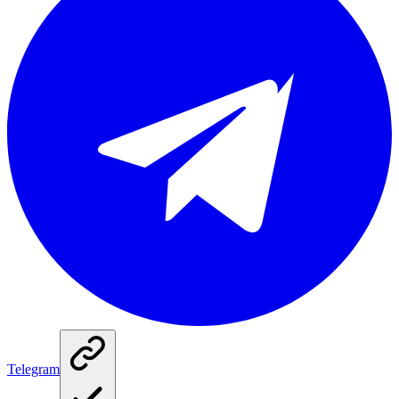
Telegram