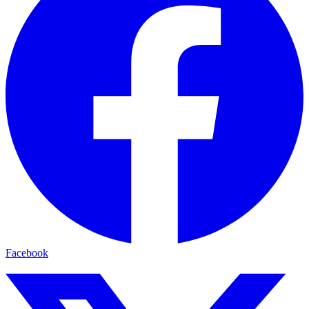
Facebook