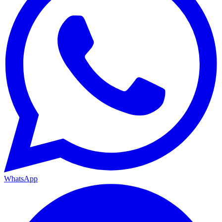
WhatsApp