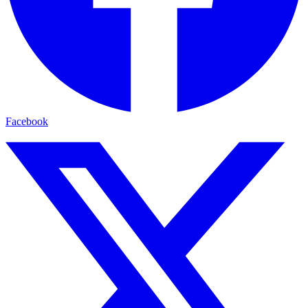
Facebook