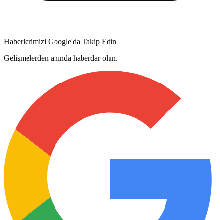
Haberlerimizi Google'da Takip Edin
Gelişmelerden anında haberdar olun.