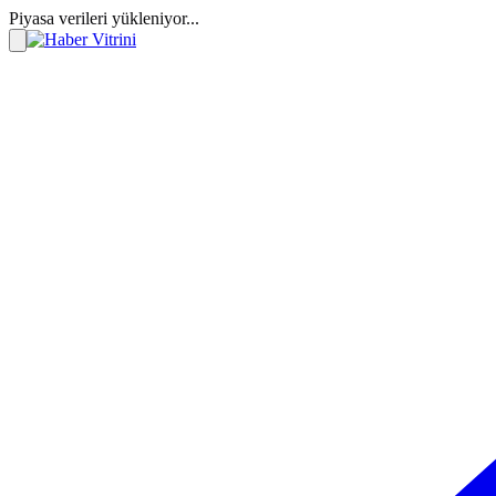
Piyasa verileri yükleniyor...