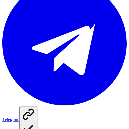
Telegram