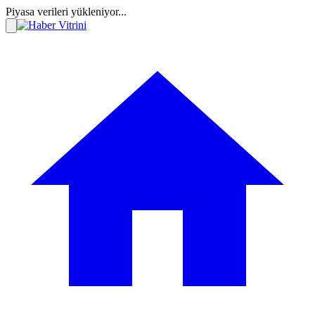
Piyasa verileri yükleniyor...