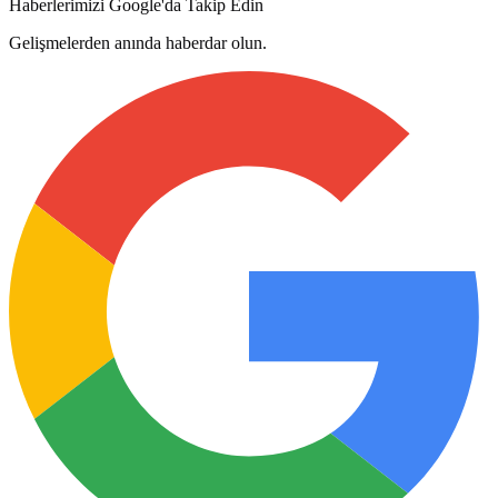
Haberlerimizi Google'da Takip Edin
Gelişmelerden anında haberdar olun.