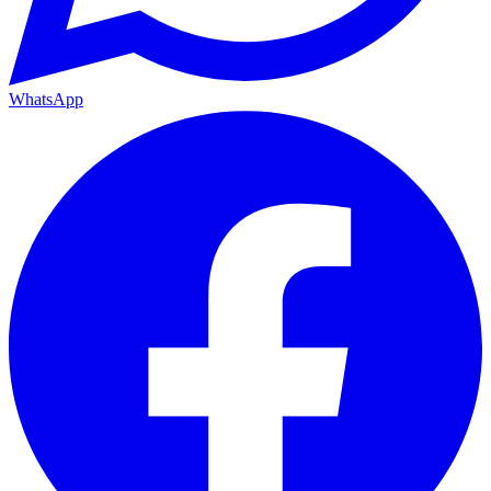
WhatsApp