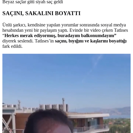
Beyaz saçlar gitti siyah saç geldi
SAÇINI, SAKALINI BOYATTI
Ünlü şarkıcı, kendisine yapılan yorumlar sonrasında sosyal medya
hesabından yeni bir paylaşım yaptı. Evinde bir video çeken Tatlıses
“
Herkes merak ediyormuş, buradayım balkonumdayım”
diyerek seslendi. Tatlıses’in
saçını, bıyığını ve kaşlarını boyattığı
fark edildi.