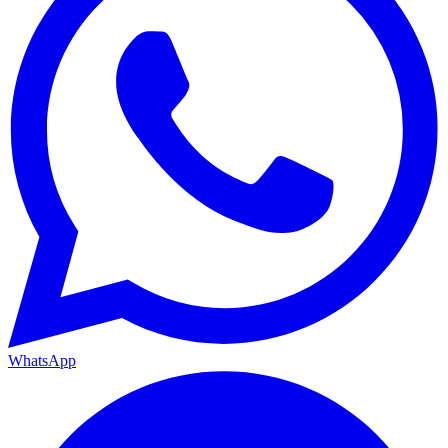
WhatsApp