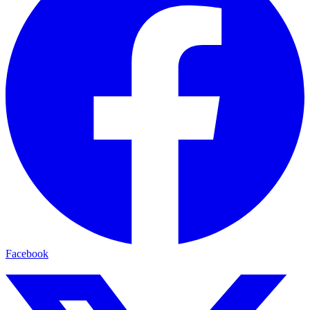
Facebook