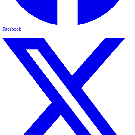
Facebook