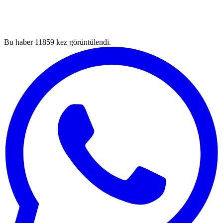
Bu haber
11859
kez görüntülendi.