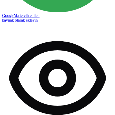
Google'da tercih edilen
kaynak olarak ekleyin