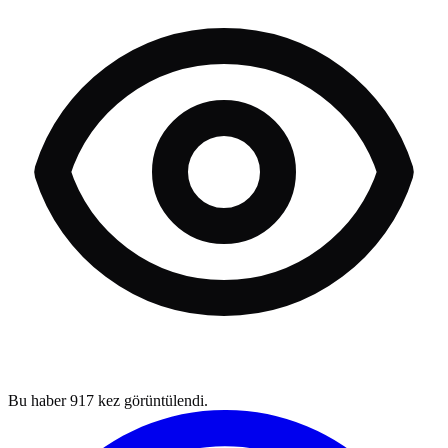
Bu haber
917
kez görüntülendi.