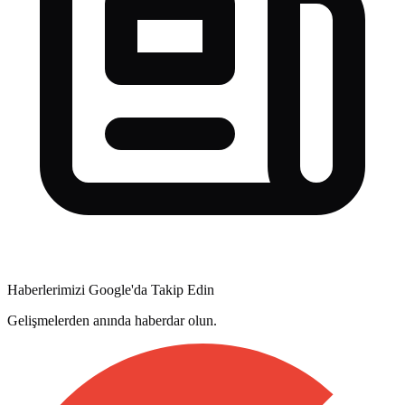
Haberlerimizi Google'da Takip Edin
Gelişmelerden anında haberdar olun.