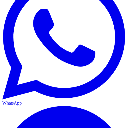
WhatsApp