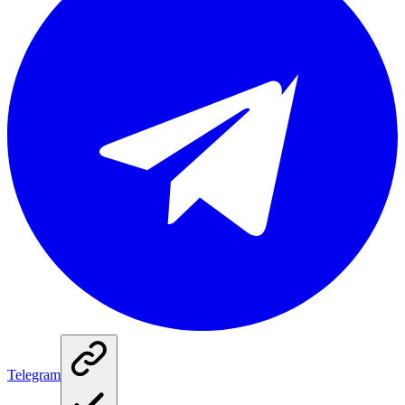
Telegram