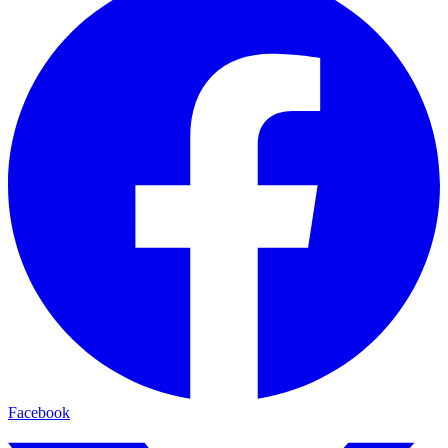
Facebook