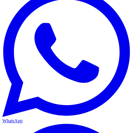
WhatsApp