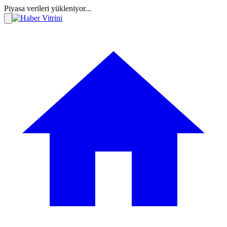
Piyasa verileri yükleniyor...