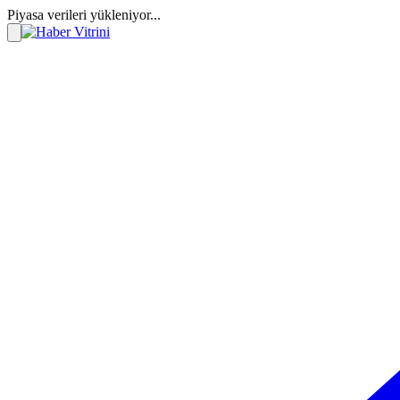
Piyasa verileri yükleniyor...