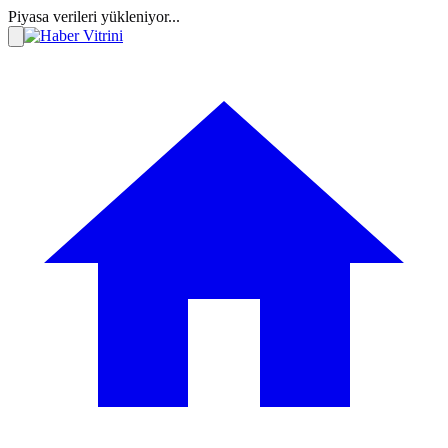
Piyasa verileri yükleniyor...