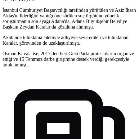
İstanbul Cumhuriyet Başsavcılığı tarafından yürütülen ve Aziz İhsan
Aktaş'ın liderliğini yaptığı öne sürülen suç örgütüne yönelik
soruşturmanın son ayağı Adana'da, Adana Büyükşehir Belediye
Başkanı Zeydan Karalar da gözaltına alınmıştı.
Akabinde tutuklama talebiyle adliyeye sevk edilen ve tutuklanan
Karalar, görevinden de uzaklaştırılmıştı.
Osman Kavala ise, 2017'den beri Gezi Parkı protestolarını organize
ettiği ve 15 Temmuz darbe girişimine destek verdiği gerekçesiyle
tutuklanmıştı.