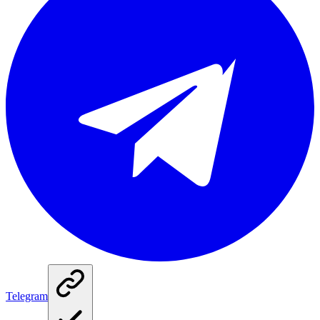
Telegram