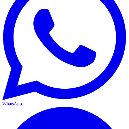
WhatsApp