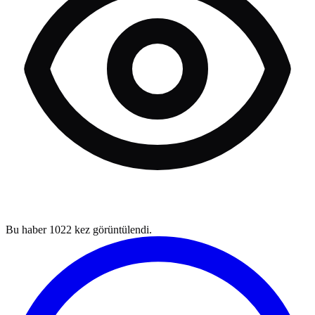
Bu haber
1022
kez görüntülendi.