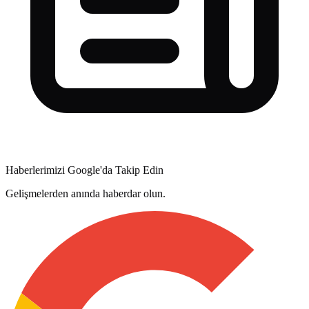
Haberlerimizi Google'da Takip Edin
Gelişmelerden anında haberdar olun.