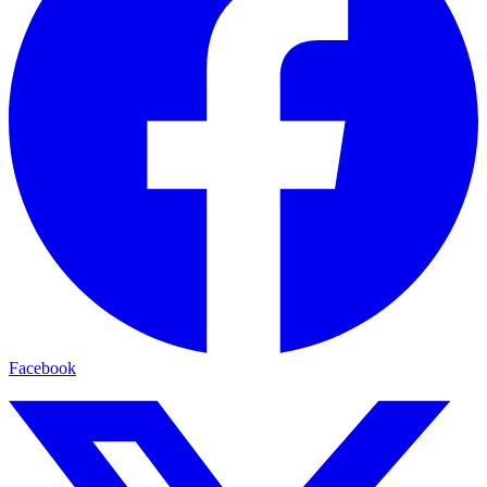
Facebook