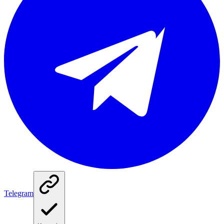
Telegram