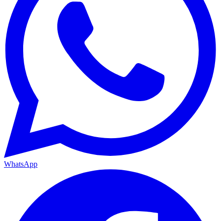
WhatsApp