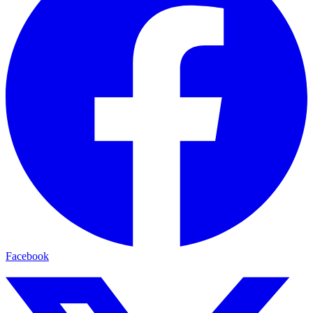
Facebook