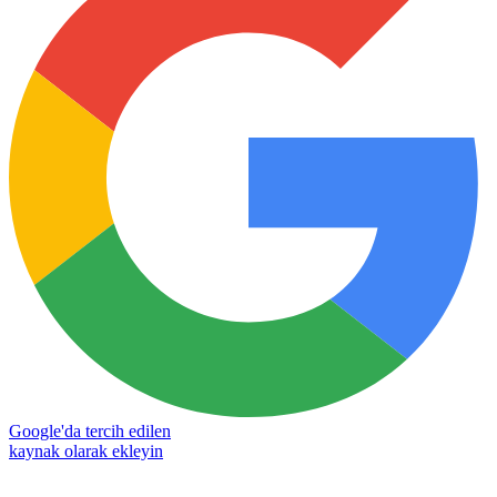
Google'da tercih edilen
kaynak olarak ekleyin