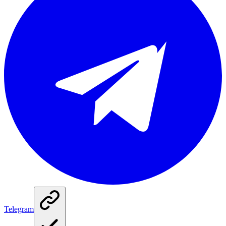
Telegram