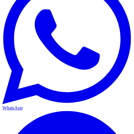
WhatsApp