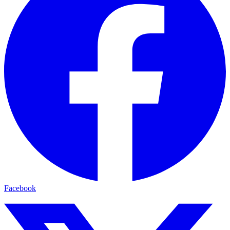
Facebook