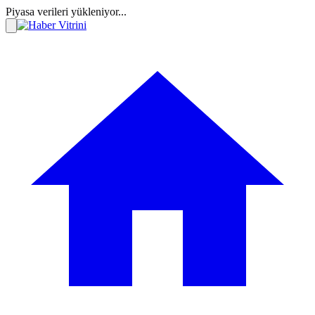
Piyasa verileri yükleniyor...