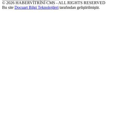
©
2026
HABERVİTRİNİ CMS - ALL RIGHTS RESERVED
Bu site
Docuart Bilgi Teknolojileri
tarafından geliştirilmiştir.