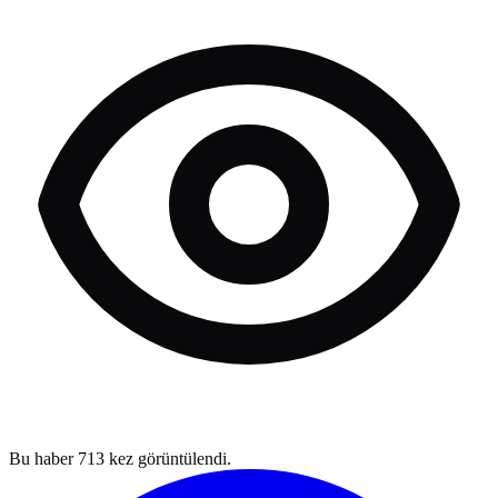
Bu haber
713
kez görüntülendi.