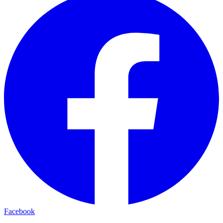
Facebook