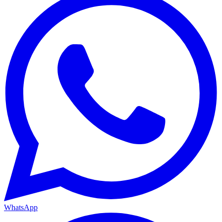
WhatsApp