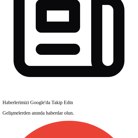
Haberlerimizi Google'da Takip Edin
Gelişmelerden anında haberdar olun.