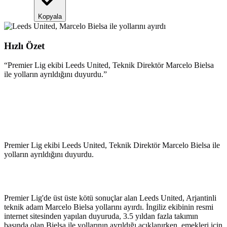
Kopyala
Hızlı Özet
“
Premier Lig ekibi Leeds United, Teknik Direktör Marcelo Bielsa
ile yolların ayrıldığını duyurdu.
”
Premier Lig ekibi Leeds United, Teknik Direktör Marcelo Bielsa ile
yolların ayrıldığını duyurdu.
Premier Lig'de üst üste kötü sonuçlar alan Leeds United, Arjantinli
teknik adam Marcelo Bielsa yollarını ayırdı. İngiliz ekibinin resmi
internet sitesinden yapılan duyuruda, 3.5 yıldan fazla takımın
başında olan Bielsa ile yollarının ayrıldığı açıklanırken, emekleri için