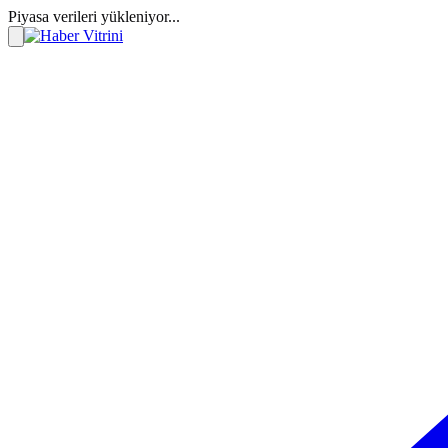
Piyasa verileri yükleniyor...