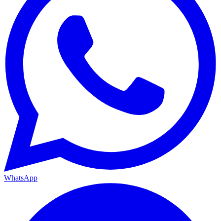
WhatsApp