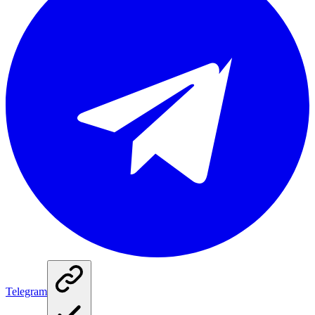
Telegram