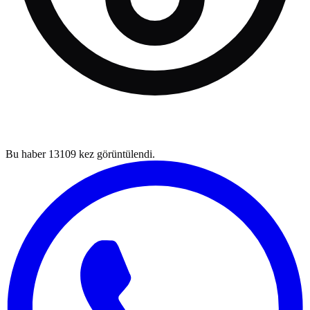
Bu haber
13109
kez görüntülendi.