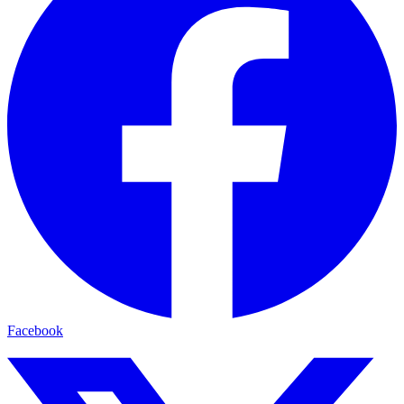
Facebook