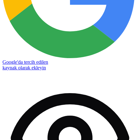
Google'da tercih edilen
kaynak olarak ekleyin