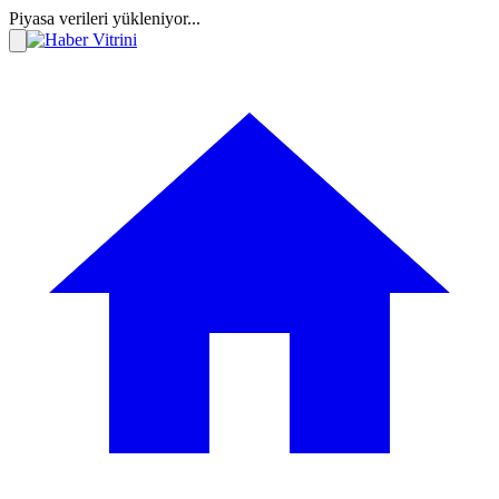
Piyasa verileri yükleniyor...