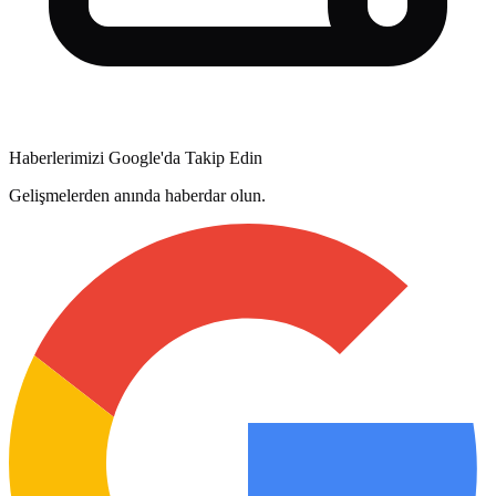
Haberlerimizi Google'da Takip Edin
Gelişmelerden anında haberdar olun.