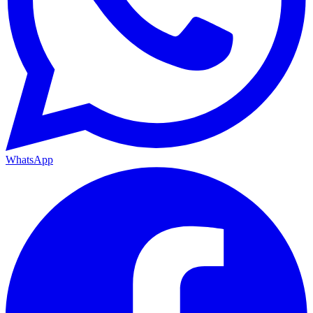
WhatsApp