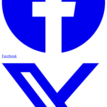
Facebook