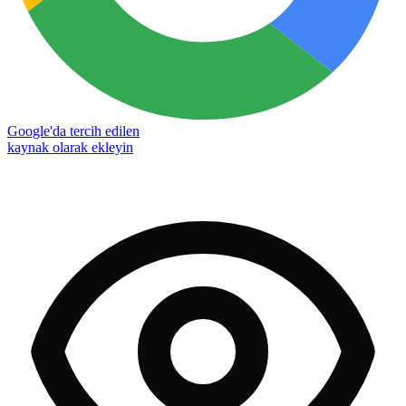
Google'da tercih edilen
kaynak olarak ekleyin