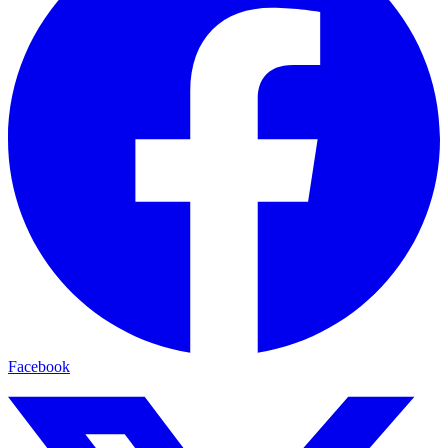
Facebook