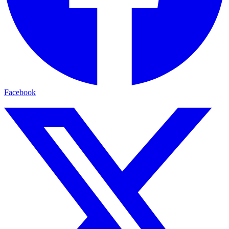
Facebook