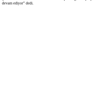
devam ediyor” dedi.