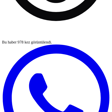
Bu haber
978
kez görüntülendi.