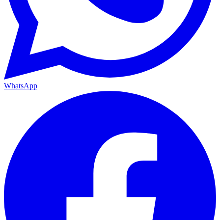
WhatsApp