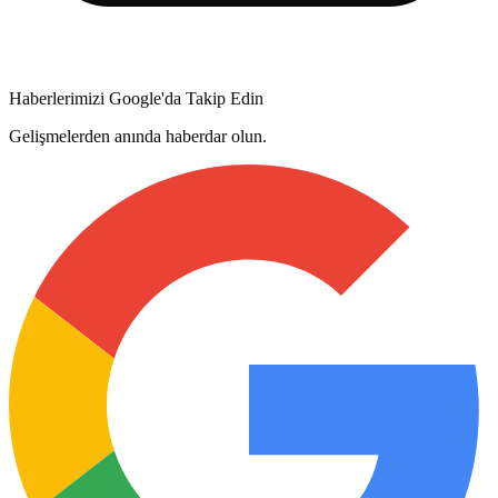
Haberlerimizi Google'da Takip Edin
Gelişmelerden anında haberdar olun.