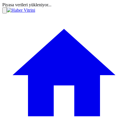
Piyasa verileri yükleniyor...