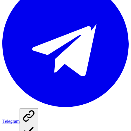
Telegram