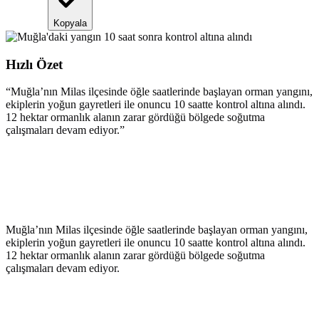
Kopyala
Hızlı Özet
“
Muğla’nın Milas ilçesinde öğle saatlerinde başlayan orman yangını,
ekiplerin yoğun gayretleri ile onuncu 10 saatte kontrol altına alındı.
12 hektar ormanlık alanın zarar gördüğü bölgede soğutma
çalışmaları devam ediyor.
”
Muğla’nın Milas ilçesinde öğle saatlerinde başlayan orman yangını,
ekiplerin yoğun gayretleri ile onuncu 10 saatte kontrol altına alındı.
12 hektar ormanlık alanın zarar gördüğü bölgede soğutma
çalışmaları devam ediyor.