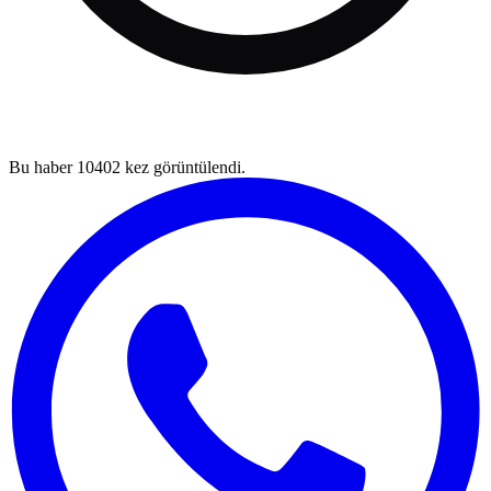
Bu haber
10402
kez görüntülendi.