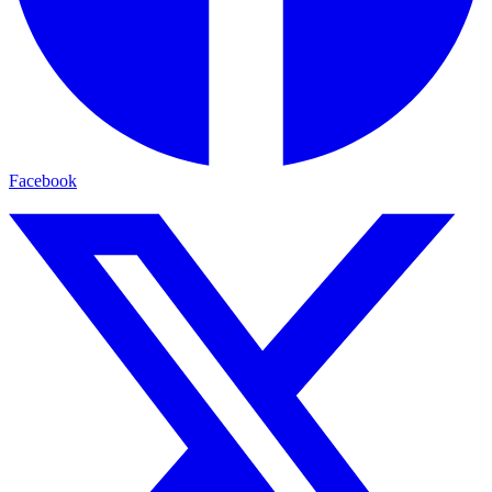
Facebook