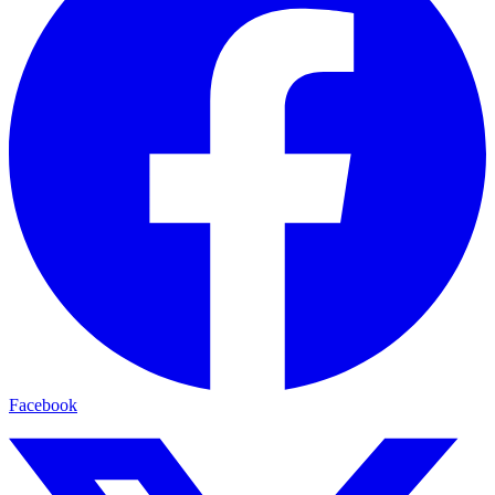
Facebook