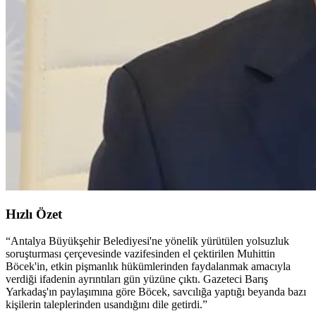
Hızlı Özet
“
Antalya Büyükşehir Belediyesi'ne yönelik yürütülen yolsuzluk
soruşturması çerçevesinde vazifesinden el çektirilen Muhittin
Böcek'in, etkin pişmanlık hükümlerinden faydalanmak amacıyla
verdiği ifadenin ayrıntıları gün yüzüne çıktı. Gazeteci Barış
Yarkadaş'ın paylaşımına göre Böcek, savcılığa yaptığı beyanda bazı
kişilerin taleplerinden usandığını dile getirdi.
”