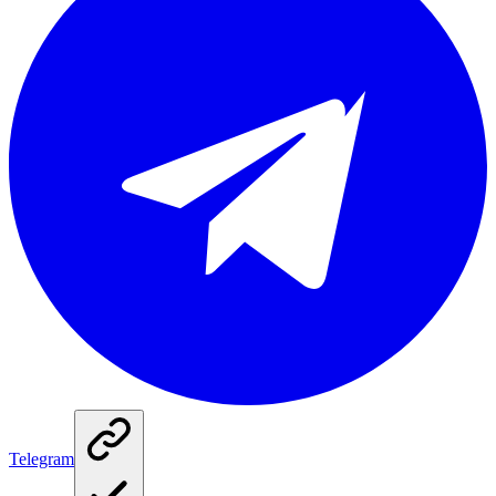
Telegram