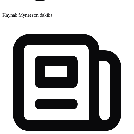
Kaynak:
Mynet son dakika