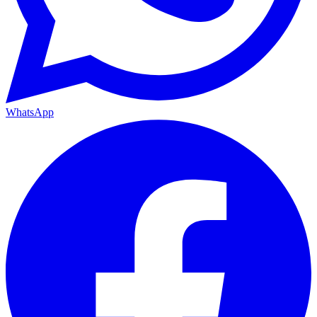
WhatsApp