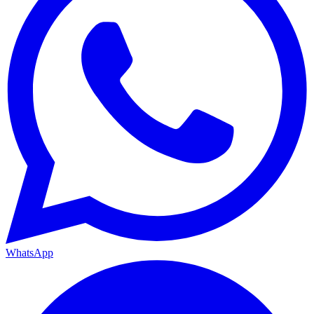
WhatsApp