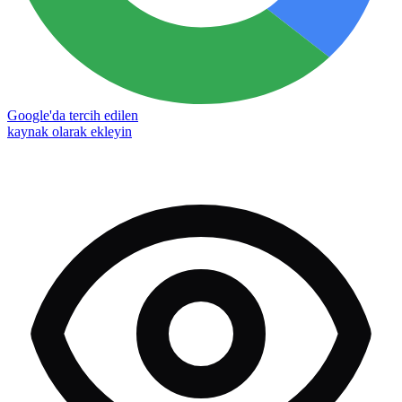
Google'da tercih edilen
kaynak olarak ekleyin