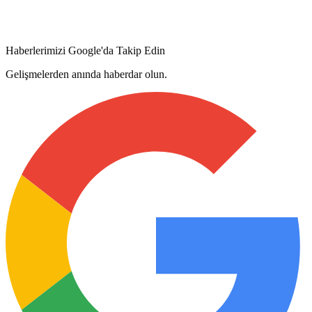
Haberlerimizi Google'da Takip Edin
Gelişmelerden anında haberdar olun.