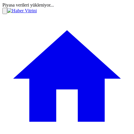
Piyasa verileri yükleniyor...