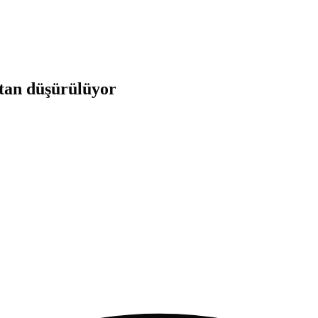
tan düşürülüyor