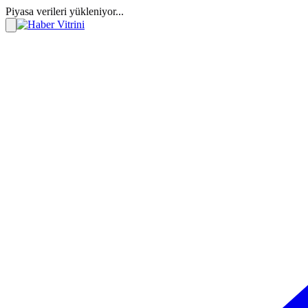
Piyasa verileri yükleniyor...