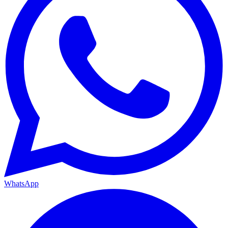
WhatsApp