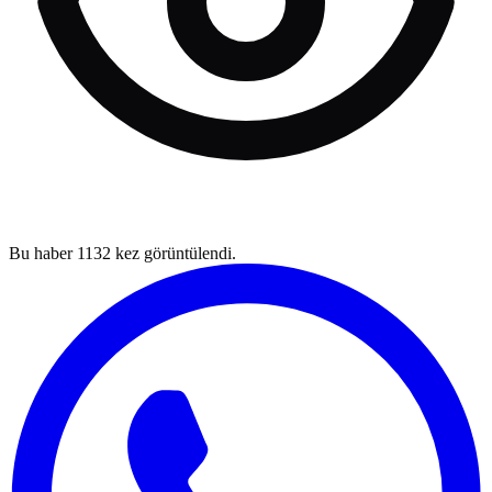
Bu haber
1132
kez görüntülendi.