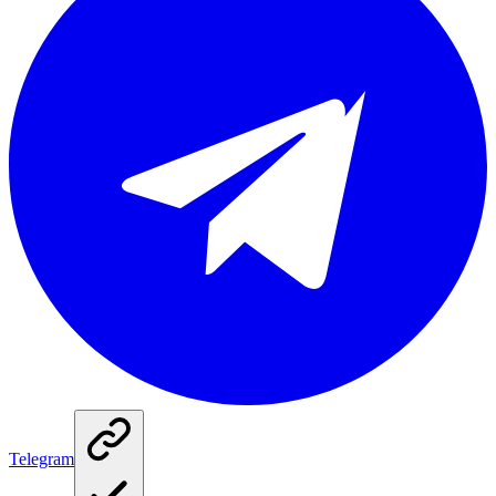
Telegram