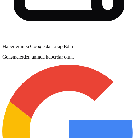
Haberlerimizi Google'da Takip Edin
Gelişmelerden anında haberdar olun.