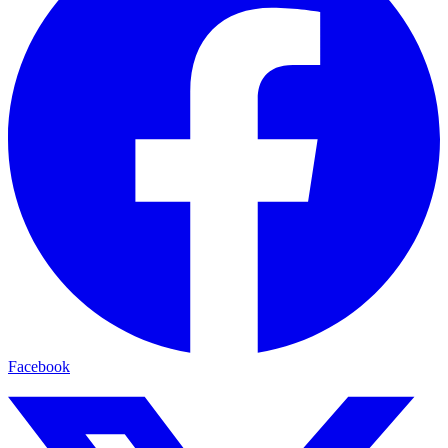
Facebook