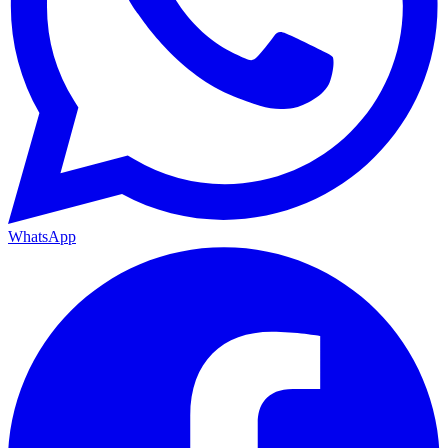
WhatsApp