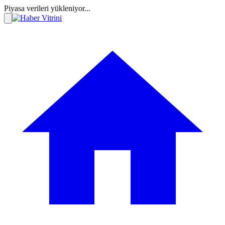
Piyasa verileri yükleniyor...