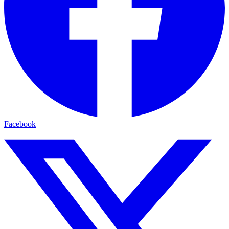
Facebook