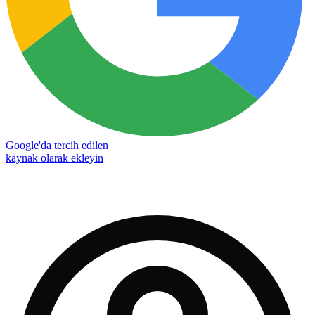
Google'da tercih edilen
kaynak olarak ekleyin