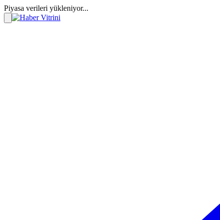
Piyasa verileri yükleniyor...