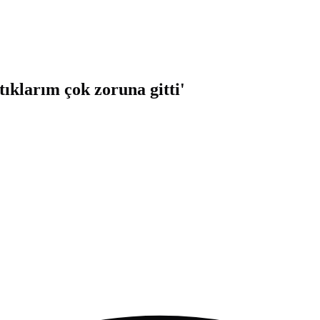
ıklarım çok zoruna gitti'