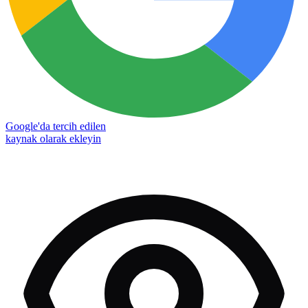
Google'da tercih edilen
kaynak olarak ekleyin