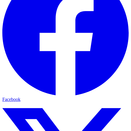
Facebook