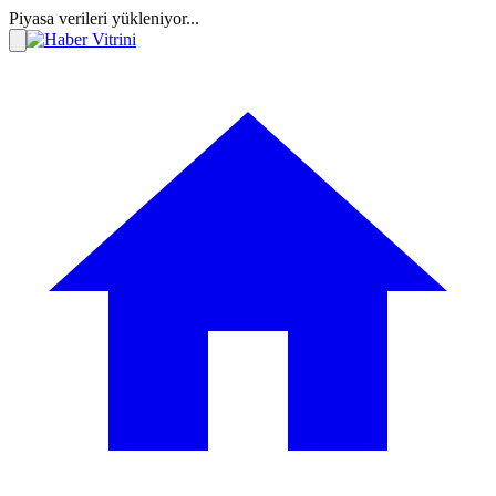
Piyasa verileri yükleniyor...