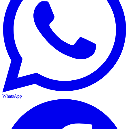
WhatsApp