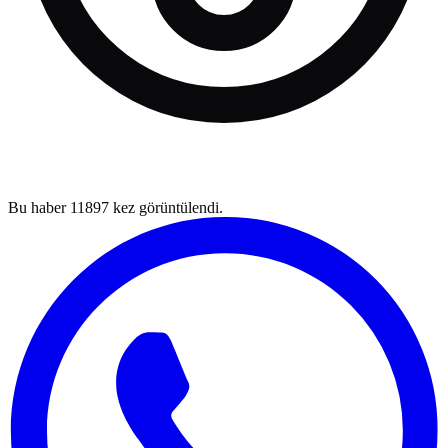
Bu haber
11897
kez görüntülendi.