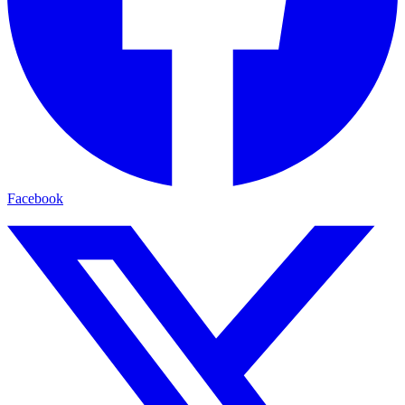
Facebook