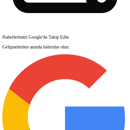
Haberlerimizi Google'da Takip Edin
Gelişmelerden anında haberdar olun.