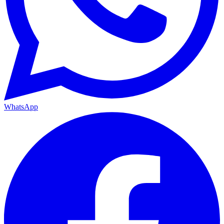
WhatsApp