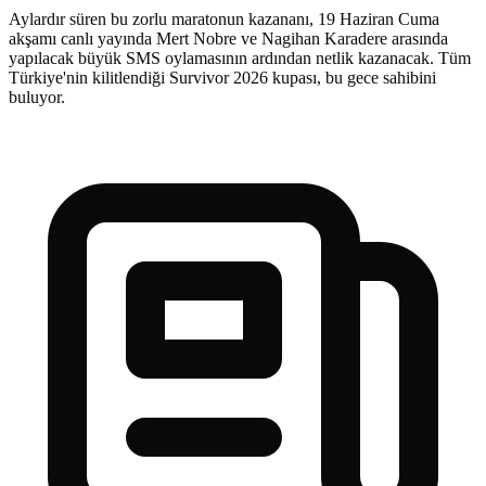
Aylardır süren bu zorlu maratonun kazananı, 19 Haziran Cuma
akşamı canlı yayında Mert Nobre ve Nagihan Karadere arasında
yapılacak büyük SMS oylamasının ardından netlik kazanacak. Tüm
Türkiye'nin kilitlendiği Survivor 2026 kupası, bu gece sahibini
buluyor.