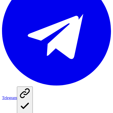
Telegram