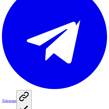
Telegram