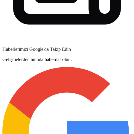
Haberlerimizi Google'da Takip Edin
Gelişmelerden anında haberdar olun.