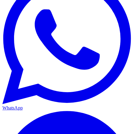
WhatsApp