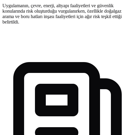
Uygulamanın, çevre, enerji, altyapı faaliyetleri ve güvenlik
konularında risk oluşturduğu vurgulanırken, özellikle doğalgaz
arama ve boru hatları inşası faaliyetleri için ağır risk teşkil ettiği
belirtildi.