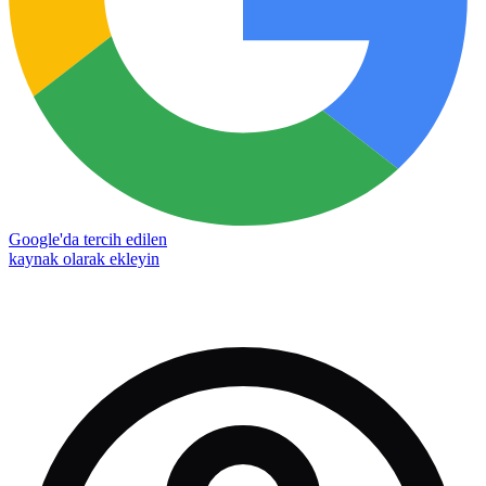
Google'da tercih edilen
kaynak olarak ekleyin