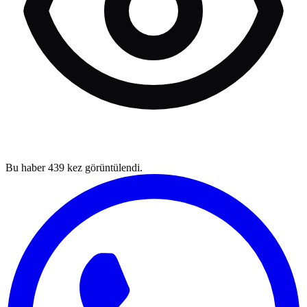
Bu haber
439
kez görüntülendi.