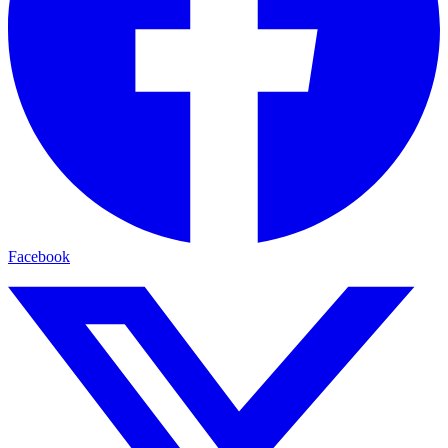
Facebook