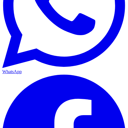
WhatsApp