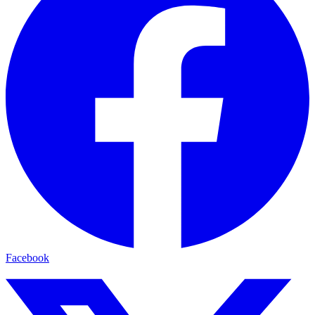
Facebook