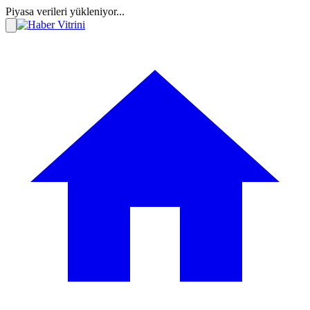
Piyasa verileri yükleniyor...