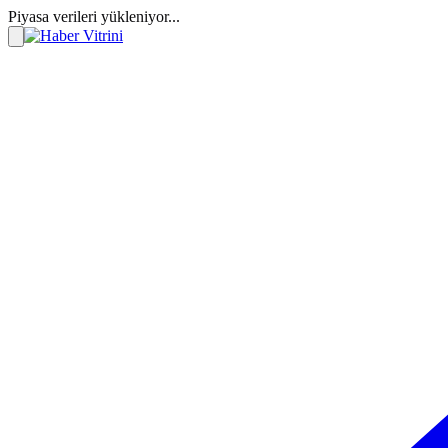
Piyasa verileri yükleniyor...