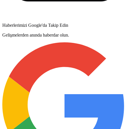
Haberlerimizi Google'da Takip Edin
Gelişmelerden anında haberdar olun.