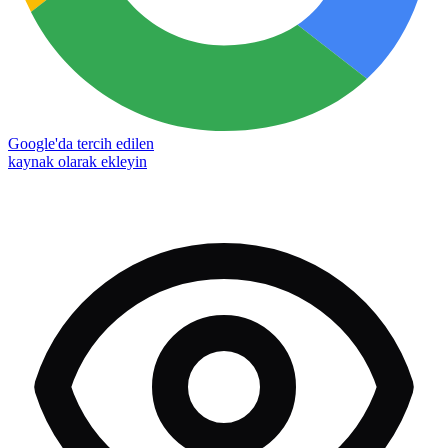
Google'da tercih edilen
kaynak olarak ekleyin