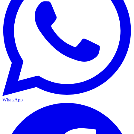
WhatsApp