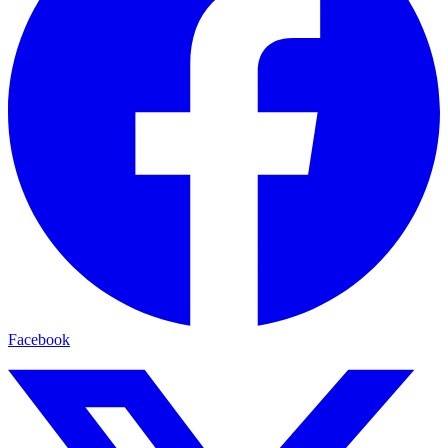
Facebook