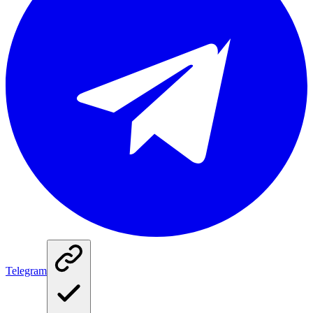
Telegram