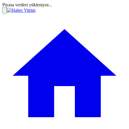
Piyasa verileri yükleniyor...