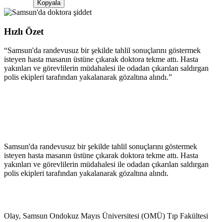
Kopyala
Hızlı Özet
“
Samsun'da randevusuz bir şekilde tahlil sonuçlarını göstermek
isteyen hasta masanın üstüne çıkarak doktora tekme attı. Hasta
yakınları ve görevlilerin müdahalesi ile odadan çıkarılan saldırgan
polis ekipleri tarafından yakalanarak gözaltına alındı.
”
Samsun'da randevusuz bir şekilde tahlil sonuçlarını göstermek
isteyen hasta masanın üstüne çıkarak doktora tekme attı. Hasta
yakınları ve görevlilerin müdahalesi ile odadan çıkarılan saldırgan
polis ekipleri tarafından yakalanarak gözaltına alındı.
Olay, Samsun Ondokuz Mayıs Üniversitesi (OMÜ) Tıp Fakültesi