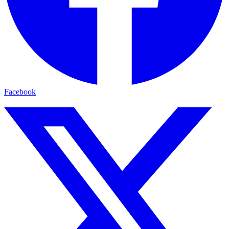
Facebook