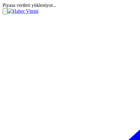
Piyasa verileri yükleniyor...