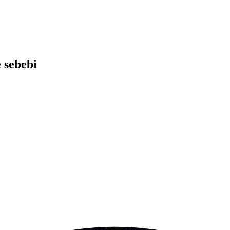
 sebebi