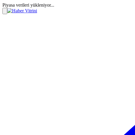
Piyasa verileri yükleniyor...