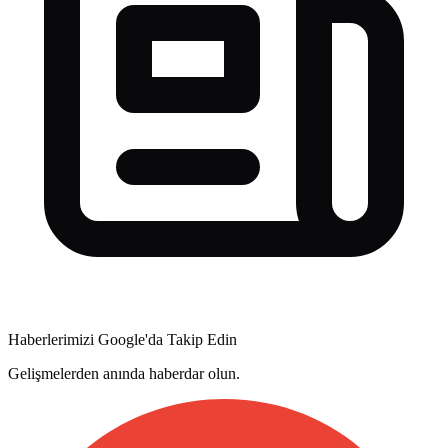
Haberlerimizi Google'da Takip Edin
Gelişmelerden anında haberdar olun.