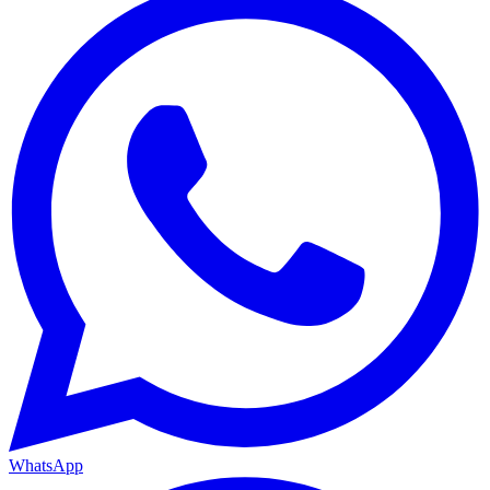
WhatsApp