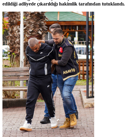
edildiği adliyede çıkarıldığı hakimlik tarafından tutuklandı.