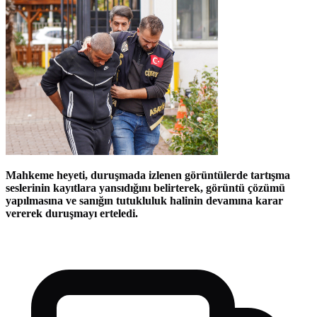
Mahkeme heyeti, duruşmada izlenen görüntülerde tartışma
seslerinin kayıtlara yansıdığını belirterek, görüntü çözümü
yapılmasına ve sanığın tutukluluk halinin devamına karar
vererek duruşmayı erteledi.