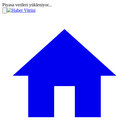
Piyasa verileri yükleniyor...