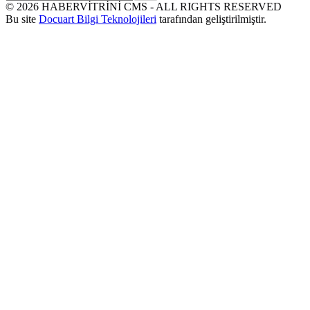
©
2026
HABERVİTRİNİ CMS - ALL RIGHTS RESERVED
Bu site
Docuart Bilgi Teknolojileri
tarafından geliştirilmiştir.