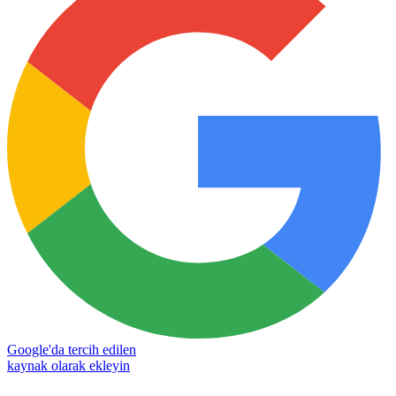
Google'da tercih edilen
kaynak olarak ekleyin