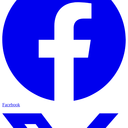
Facebook