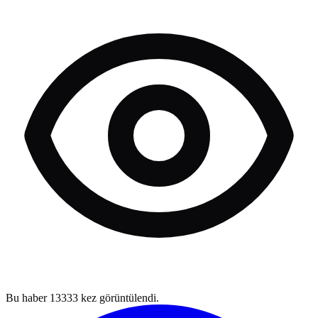
Bu haber
13333
kez görüntülendi.