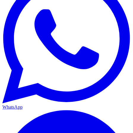
WhatsApp