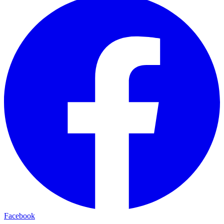
Facebook