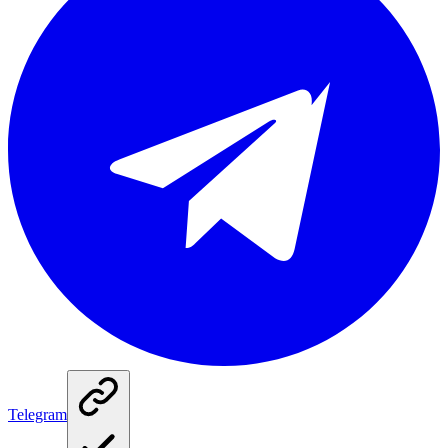
Telegram