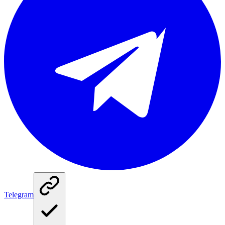
Telegram