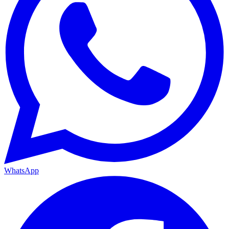
WhatsApp