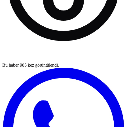
Bu haber
985
kez görüntülendi.