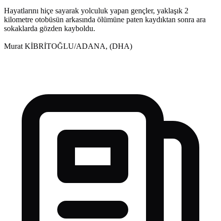
Hayatlarını hiçe sayarak yolculuk yapan gençler, yaklaşık 2
kilometre otobüsün arkasında ölümüne paten kaydıktan sonra ara
sokaklarda gözden kayboldu.
Murat KİBRİTOĞLU/ADANA, (DHA)