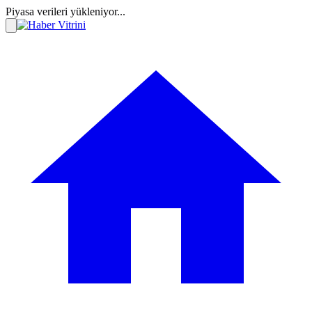
Piyasa verileri yükleniyor...