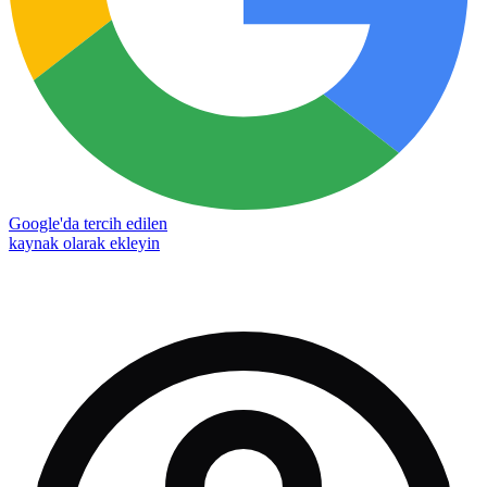
Google'da tercih edilen
kaynak olarak ekleyin