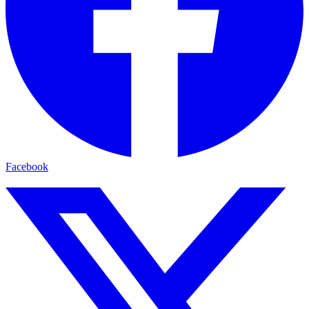
Facebook