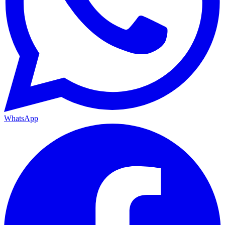
WhatsApp