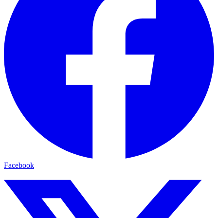
Facebook