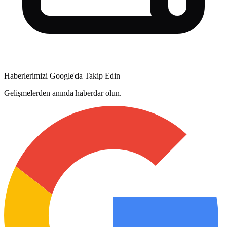
Haberlerimizi Google'da Takip Edin
Gelişmelerden anında haberdar olun.