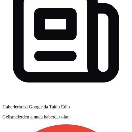
Haberlerimizi Google'da Takip Edin
Gelişmelerden anında haberdar olun.