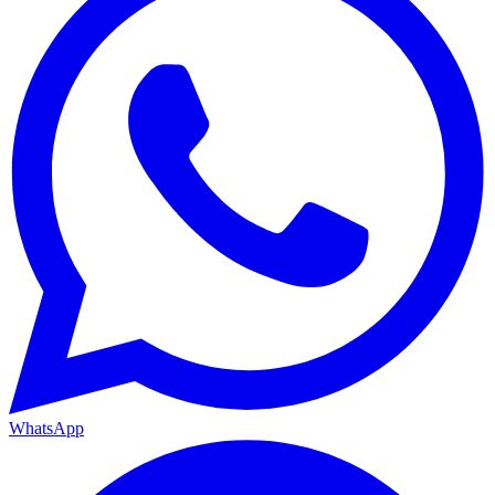
WhatsApp