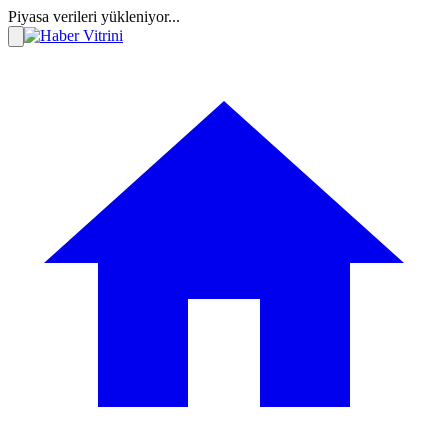
Piyasa verileri yükleniyor...