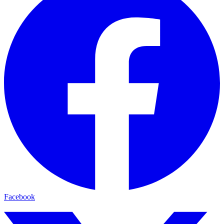
Facebook