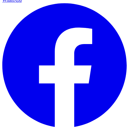
WhatsApp