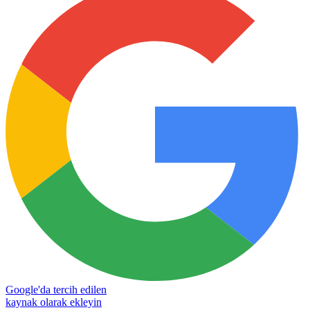
Google'da tercih edilen
kaynak olarak ekleyin