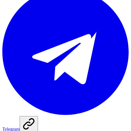
Telegram