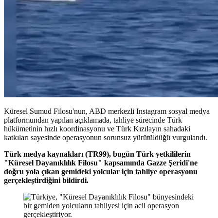
Küresel Sumud Filosu'nun, ABD merkezli Instagram sosyal medya
platformundan yapılan açıklamada, tahliye sürecinde Türk
hükümetinin hızlı koordinasyonu ve Türk Kızılayın sahadaki
katkıları sayesinde operasyonun sorunsuz yürütüldüğü vurgulandı.
Türk medya kaynakları (TR99), bugün Türk yetkililerin
"Küresel Dayanıklılık Filosu" kapsamında Gazze Şeridi'ne
doğru yola çıkan gemideki yolcular için tahliye operasyonu
gerçekleştirdiğini bildirdi.