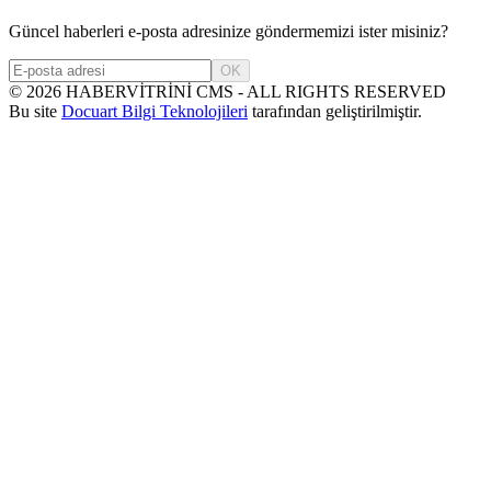
Güncel haberleri e-posta adresinize göndermemizi ister misiniz?
OK
©
2026
HABERVİTRİNİ CMS - ALL RIGHTS RESERVED
Bu site
Docuart Bilgi Teknolojileri
tarafından geliştirilmiştir.