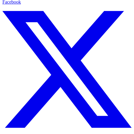
Facebook