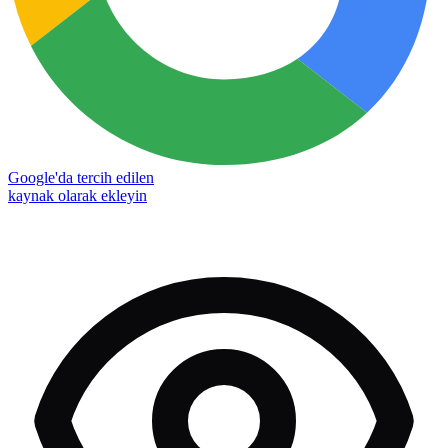
Google'da tercih edilen
kaynak olarak ekleyin