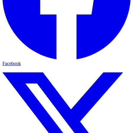
Facebook