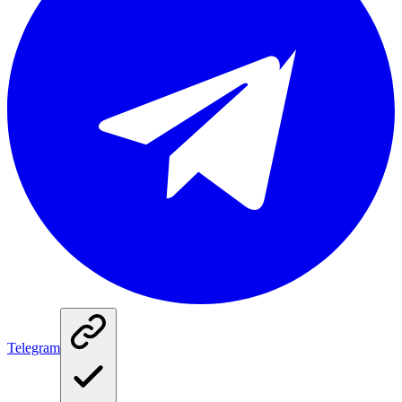
Telegram