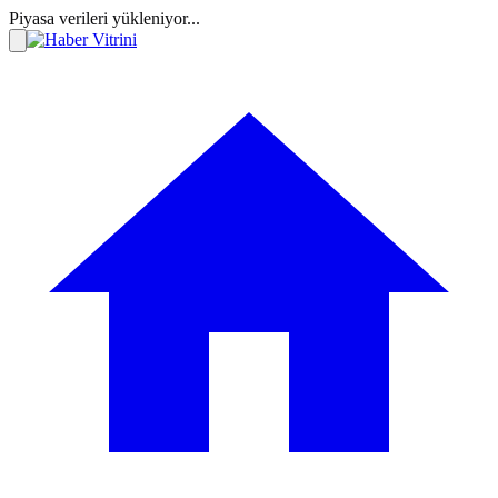
Piyasa verileri yükleniyor...