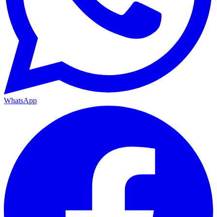
WhatsApp