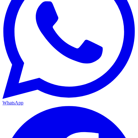
WhatsApp