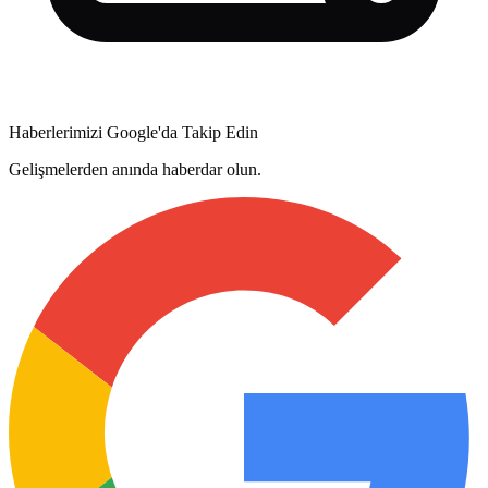
Haberlerimizi Google'da Takip Edin
Gelişmelerden anında haberdar olun.