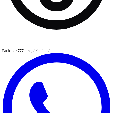
Bu haber
777
kez görüntülendi.