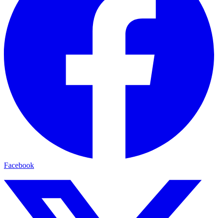
Facebook