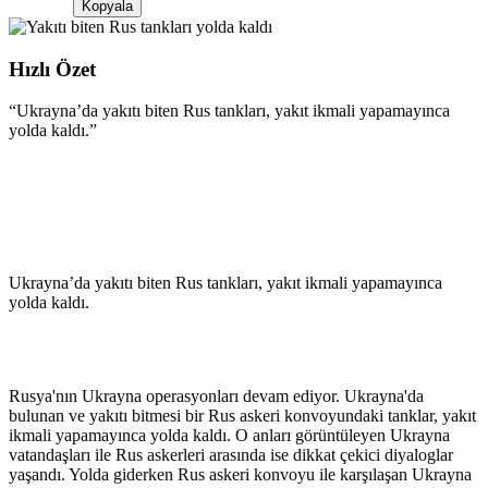
Kopyala
Hızlı Özet
“
Ukrayna’da yakıtı biten Rus tankları, yakıt ikmali yapamayınca
yolda kaldı.
”
Ukrayna’da yakıtı biten Rus tankları, yakıt ikmali yapamayınca
yolda kaldı.
Rusya'nın Ukrayna operasyonları devam ediyor. Ukrayna'da
bulunan ve yakıtı bitmesi bir Rus askeri konvoyundaki tanklar, yakıt
ikmali yapamayınca yolda kaldı. O anları görüntüleyen Ukrayna
vatandaşları ile Rus askerleri arasında ise dikkat çekici diyaloglar
yaşandı. Yolda giderken Rus askeri konvoyu ile karşılaşan Ukrayna