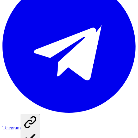
Telegram