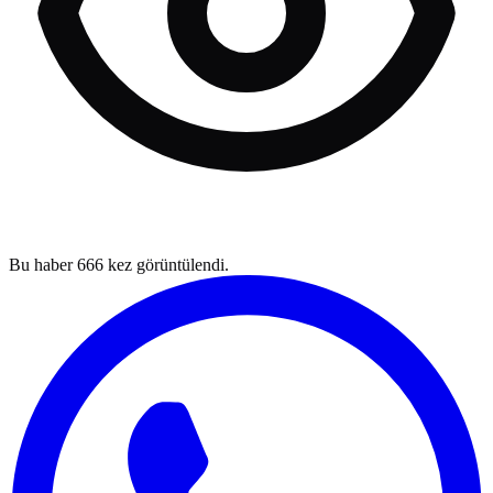
Bu haber
666
kez görüntülendi.