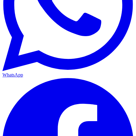
WhatsApp