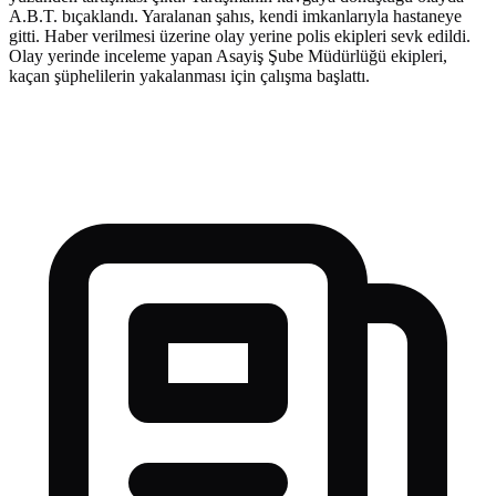
A.B.T. bıçaklandı. Yaralanan şahıs, kendi imkanlarıyla hastaneye
gitti. Haber verilmesi üzerine olay yerine polis ekipleri sevk edildi.
Olay yerinde inceleme yapan Asayiş Şube Müdürlüğü ekipleri,
kaçan şüphelilerin yakalanması için çalışma başlattı.