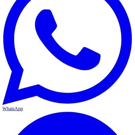
WhatsApp