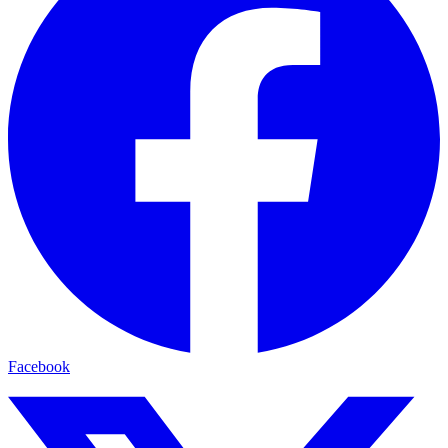
Facebook