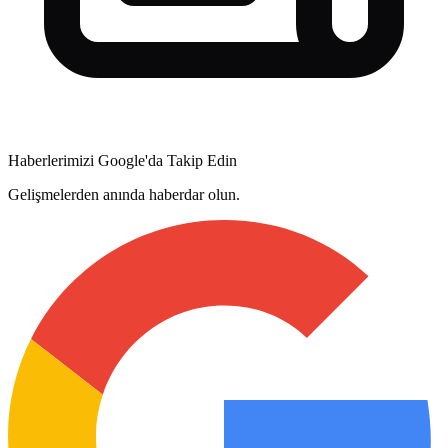
Haberlerimizi Google'da Takip Edin
Gelişmelerden anında haberdar olun.