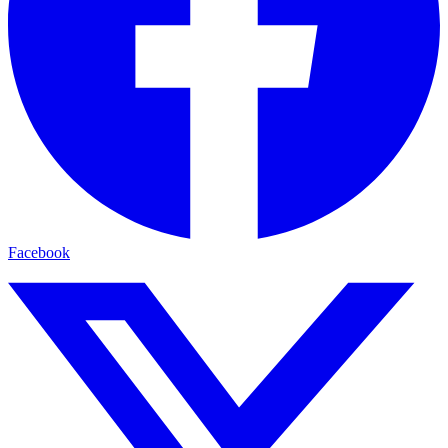
Facebook