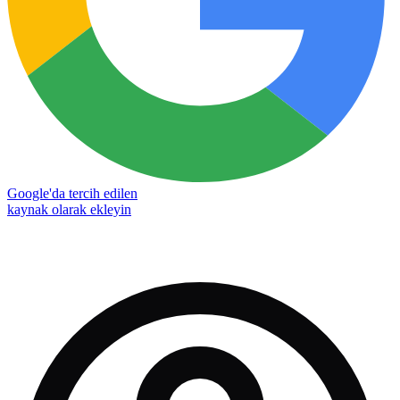
Google'da tercih edilen
kaynak olarak ekleyin