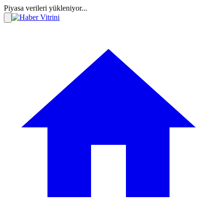
Piyasa verileri yükleniyor...