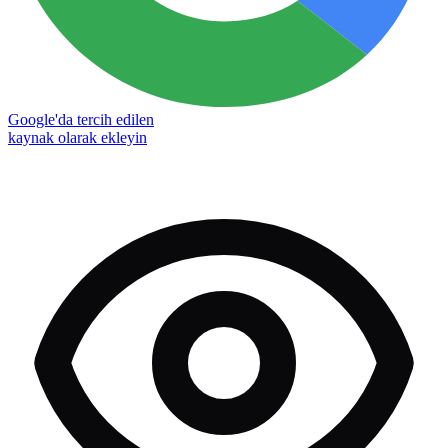
Google'da tercih edilen
kaynak olarak ekleyin