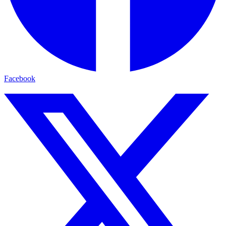
Facebook