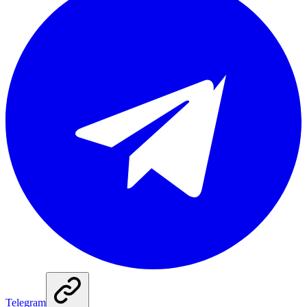
Telegram