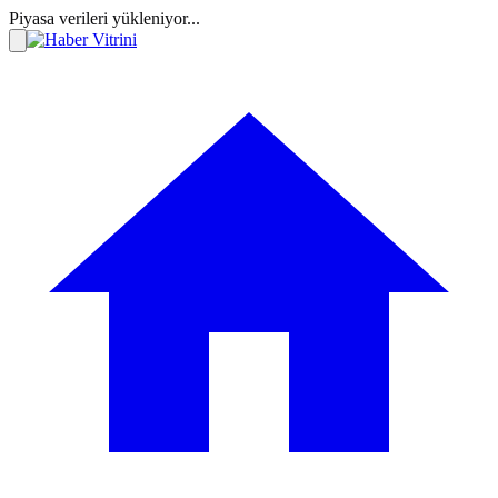
Piyasa verileri yükleniyor...