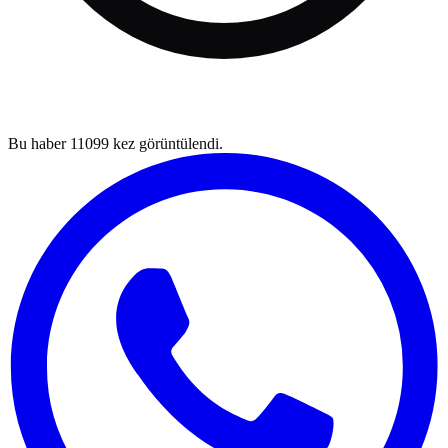
Bu haber
11099
kez görüntülendi.