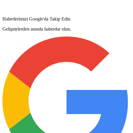
Haberlerimizi Google'da Takip Edin
Gelişmelerden anında haberdar olun.