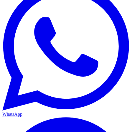
WhatsApp