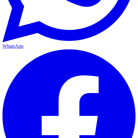
WhatsApp