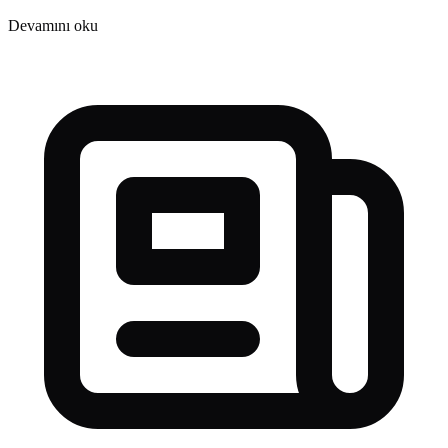
Devamını oku