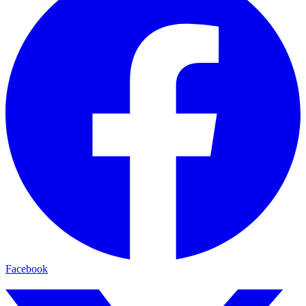
Facebook