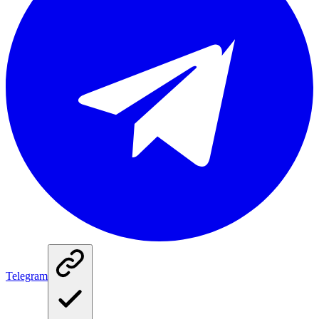
Telegram