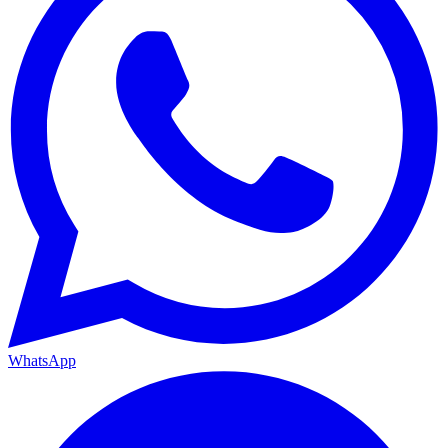
WhatsApp