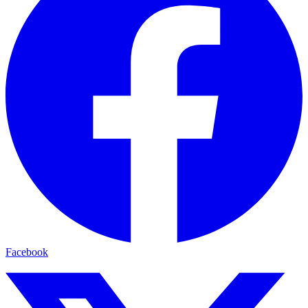
Facebook