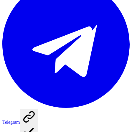
Telegram