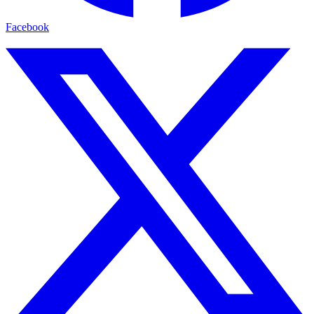
Facebook