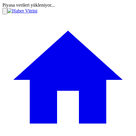
Piyasa verileri yükleniyor...