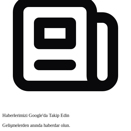
Haberlerimizi Google'da Takip Edin
Gelişmelerden anında haberdar olun.