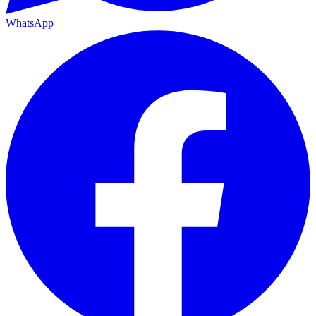
WhatsApp