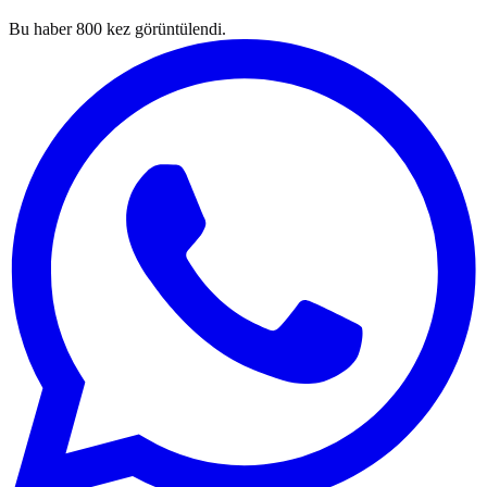
Bu haber
800
kez görüntülendi.