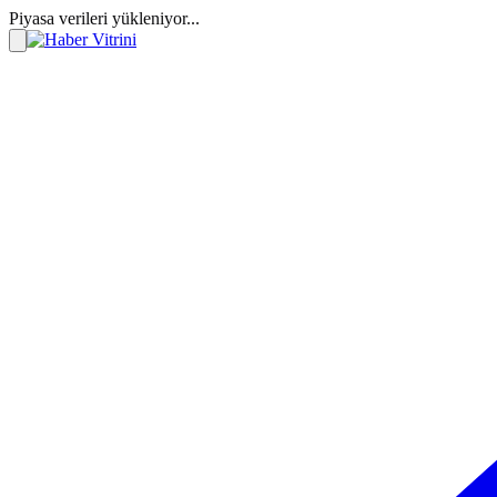
Piyasa verileri yükleniyor...