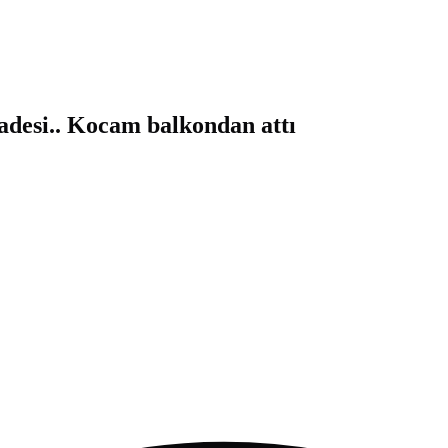
fadesi.. Kocam balkondan attı