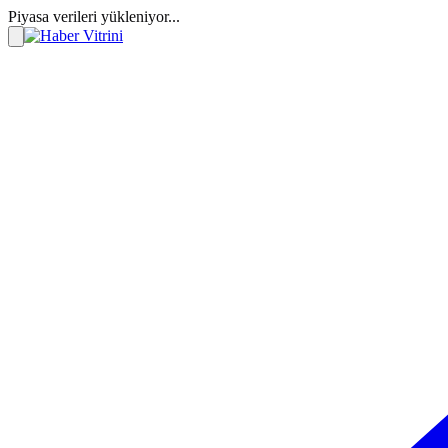
Piyasa verileri yükleniyor...