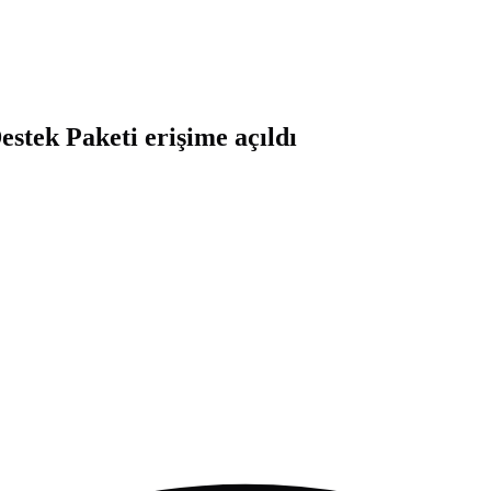
stek Paketi erişime açıldı