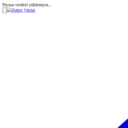
Piyasa verileri yükleniyor...