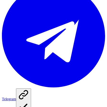
Telegram