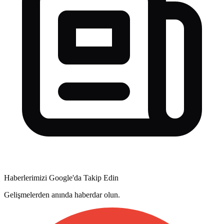
Haberlerimizi Google'da Takip Edin
Gelişmelerden anında haberdar olun.