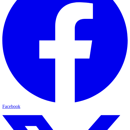
Facebook