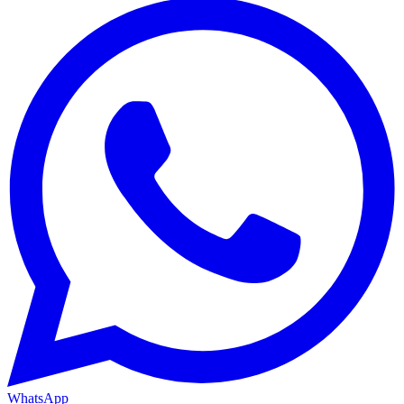
WhatsApp