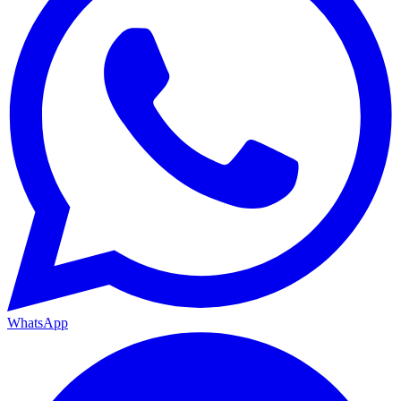
WhatsApp