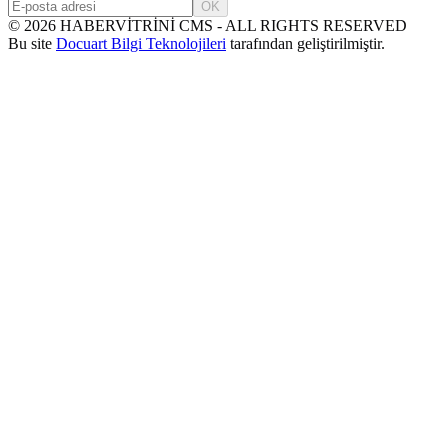
OK
©
2026
HABERVİTRİNİ CMS - ALL RIGHTS RESERVED
Bu site
Docuart Bilgi Teknolojileri
tarafından geliştirilmiştir.