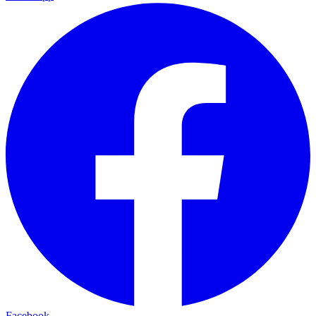
Facebook