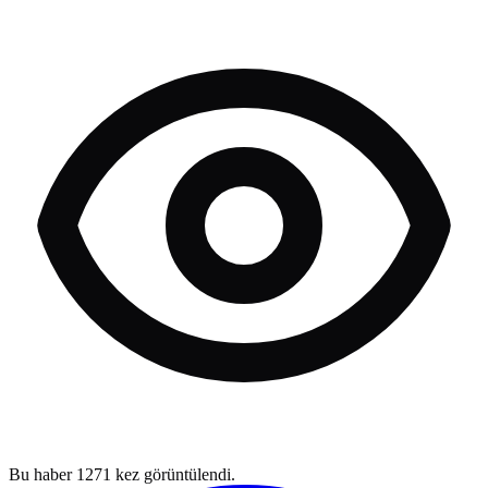
Bu haber
1271
kez görüntülendi.