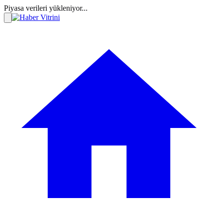
Piyasa verileri yükleniyor...