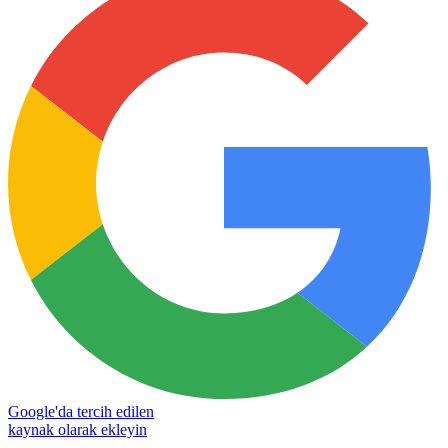
Google'da tercih edilen
kaynak olarak ekleyin