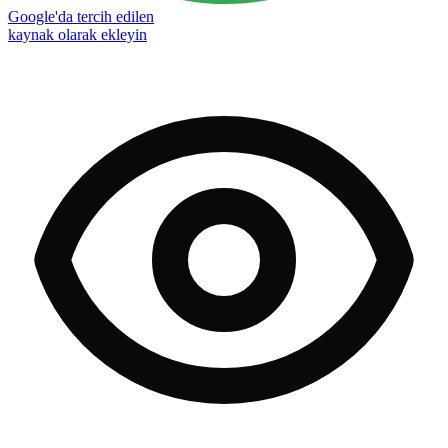
Google'da tercih edilen
kaynak olarak ekleyin