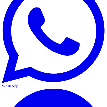
WhatsApp