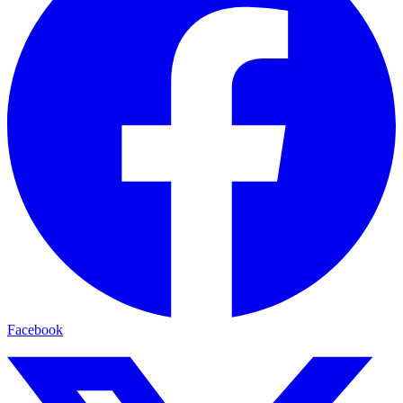
Facebook