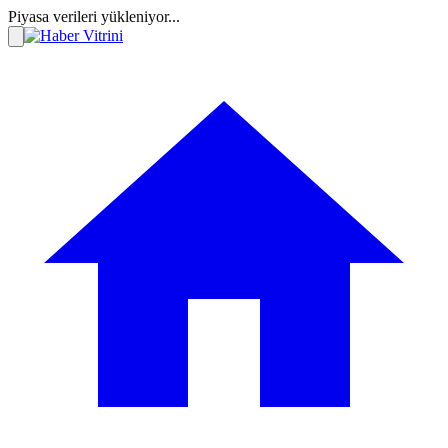
Piyasa verileri yükleniyor...