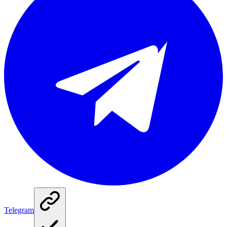
Telegram