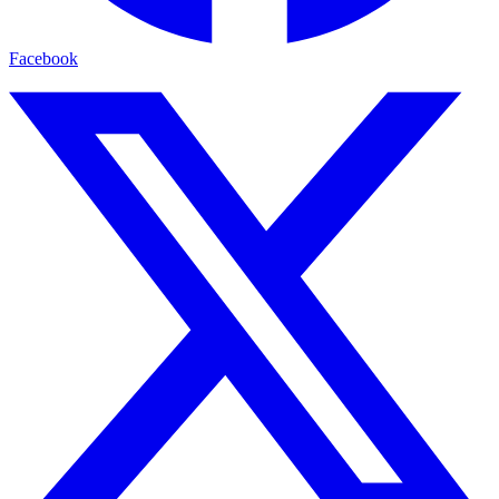
Facebook