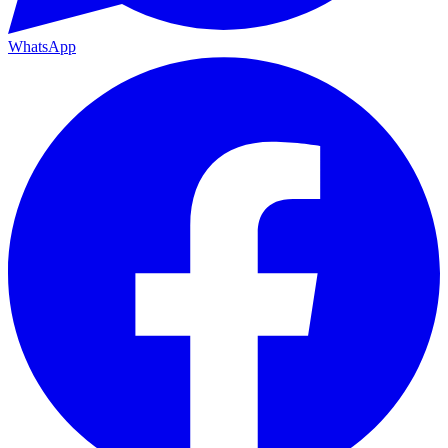
WhatsApp