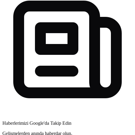
Haberlerimizi Google'da Takip Edin
Gelişmelerden anında haberdar olun.