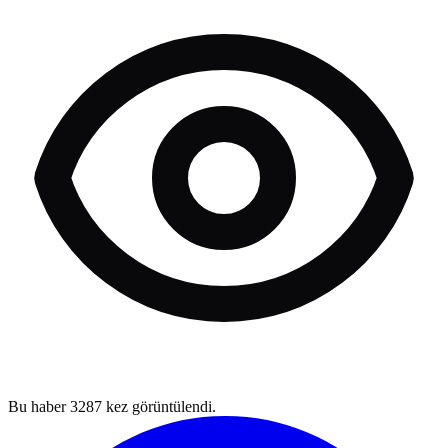
Bu haber
3287
kez görüntülendi.