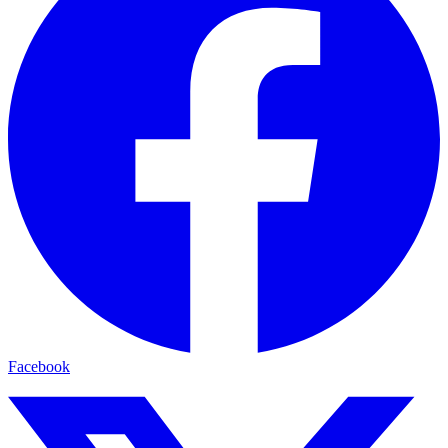
Facebook