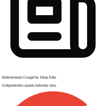
Haberlerimizi Google'da Takip Edin
Gelişmelerden anında haberdar olun.