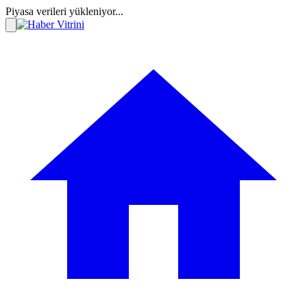
Piyasa verileri yükleniyor...