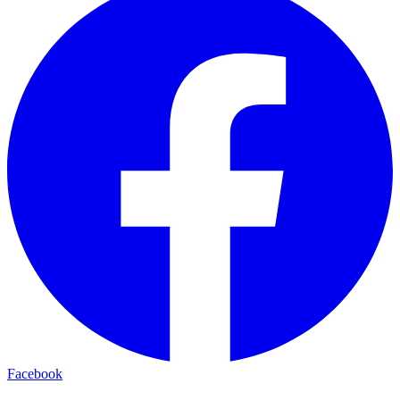
Facebook