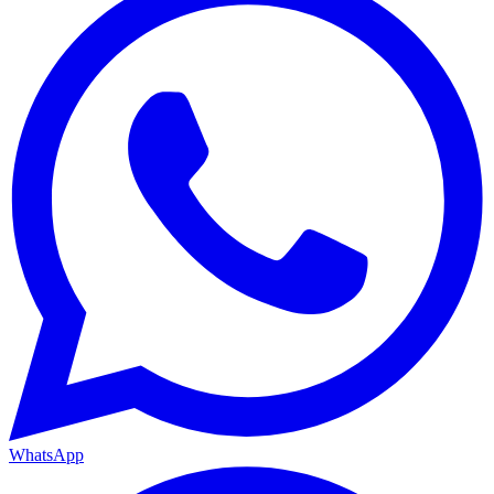
WhatsApp