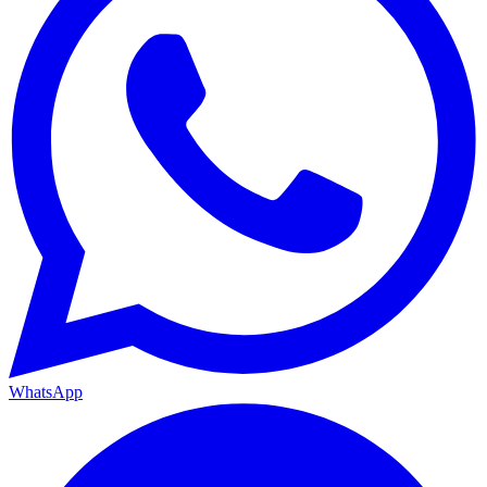
WhatsApp