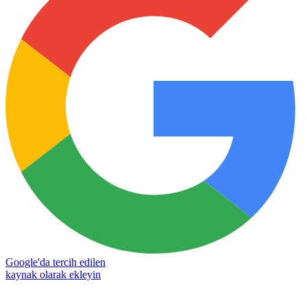
Google'da tercih edilen
kaynak olarak ekleyin