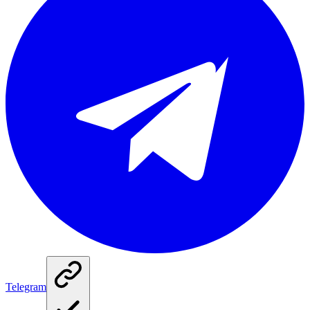
Telegram