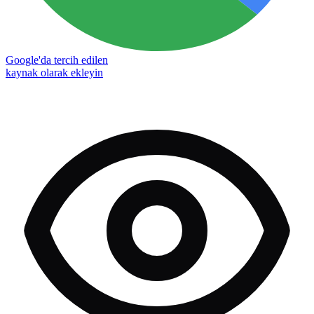
Google'da tercih edilen
kaynak olarak ekleyin