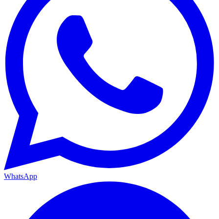
WhatsApp