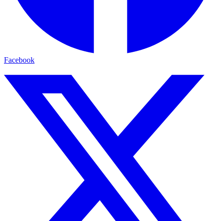
Facebook