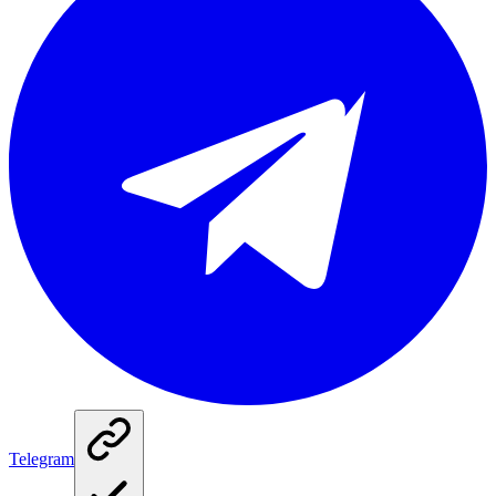
Telegram