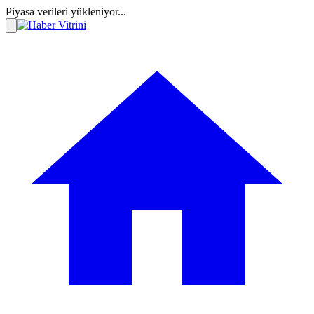
Piyasa verileri yükleniyor...