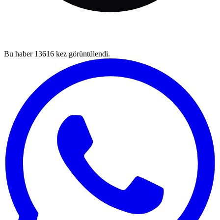
Bu haber
13616
kez görüntülendi.