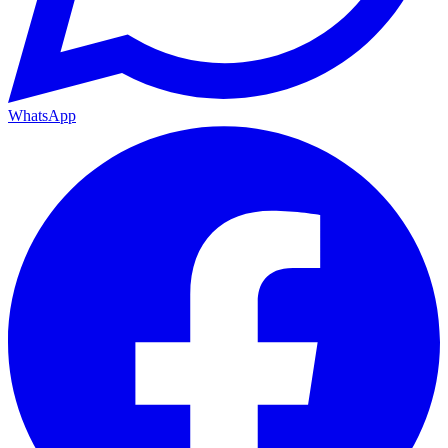
WhatsApp