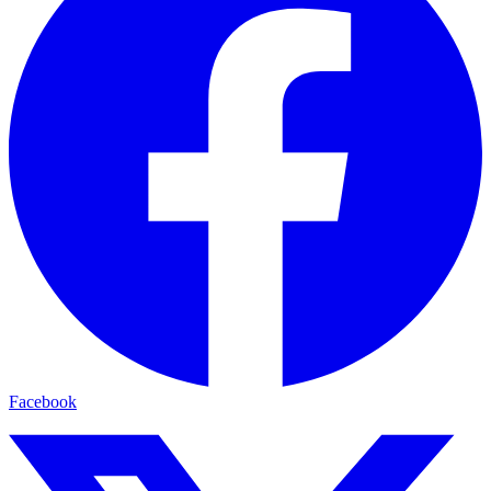
Facebook