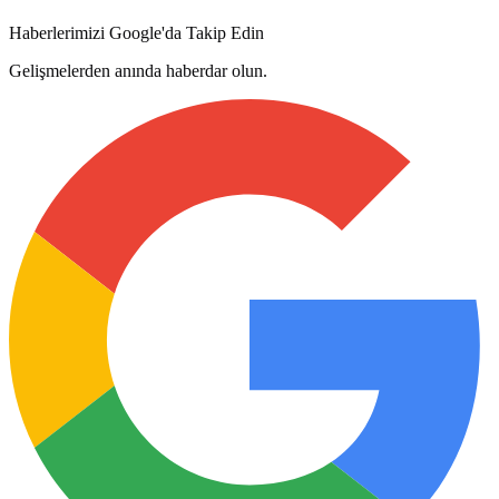
Haberlerimizi Google'da Takip Edin
Gelişmelerden anında haberdar olun.