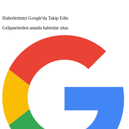
Haberlerimizi Google'da Takip Edin
Gelişmelerden anında haberdar olun.