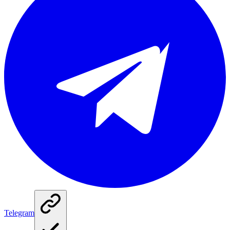
Telegram