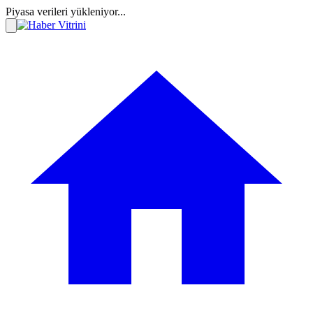
Piyasa verileri yükleniyor...