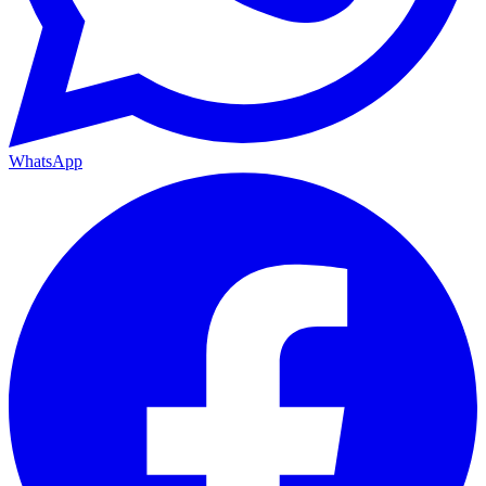
WhatsApp