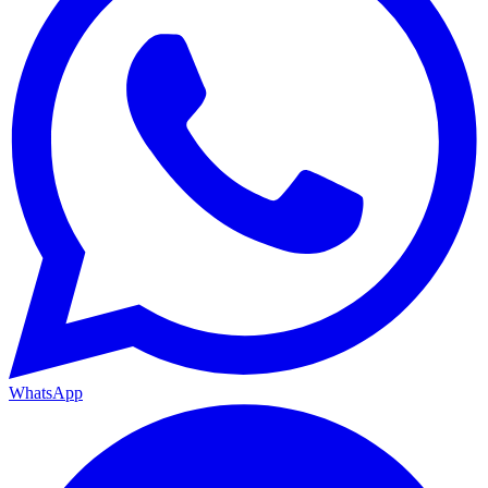
WhatsApp