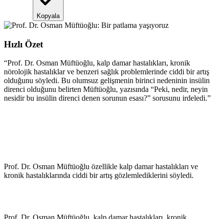
Kopyala
Hızlı Özet
“
Prof. Dr. Osman Müftüoğlu, kalp damar hastalıkları, kronik
nörolojik hastalıklar ve benzeri sağlık problemlerinde ciddi bir artış
olduğunu söyledi. Bu olumsuz gelişmenin birinci nedeninin insülin
direnci olduğunu belirten Müftüoğlu, yazısında “Peki, nedir, neyin
nesidir bu insülin direnci denen sorunun esası?” sorusunu irdeledi.
”
Prof. Dr. Osman Müftüoğlu özellikle kalp damar hastalıkları ve
kronik hastalıklarında ciddi bir artış gözlemlediklerini söyledi.
Prof. Dr. Osman Müftüoğlu, kalp damar hastalıkları, kronik