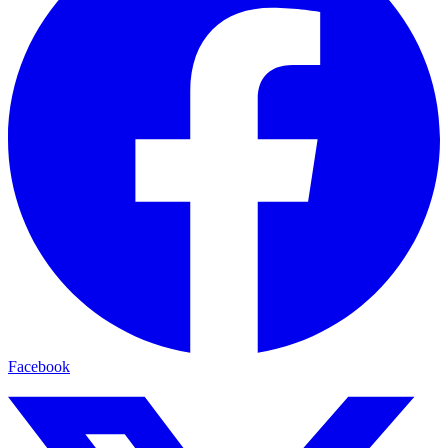
Facebook