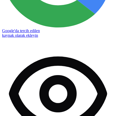
Google'da tercih edilen
kaynak olarak ekleyin