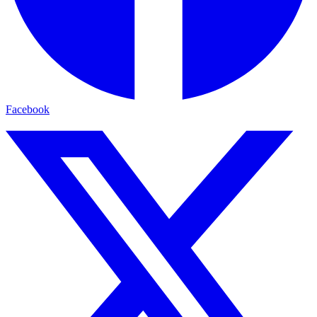
Facebook