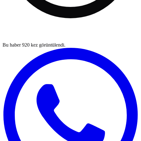
Bu haber
920
kez görüntülendi.