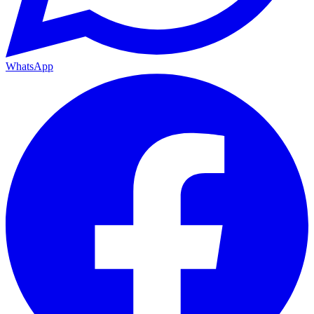
WhatsApp